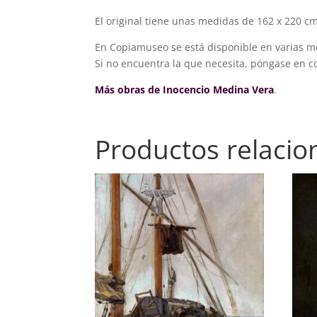
El original tiene unas medidas de 162 x 220 cm
En Copiamuseo se está disponible en varias m
Si no encuentra la que necesita, póngase en 
Más obras de Inocencio Medina Vera
.
Productos relaci