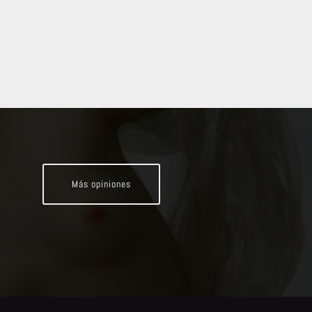
Más opiniones