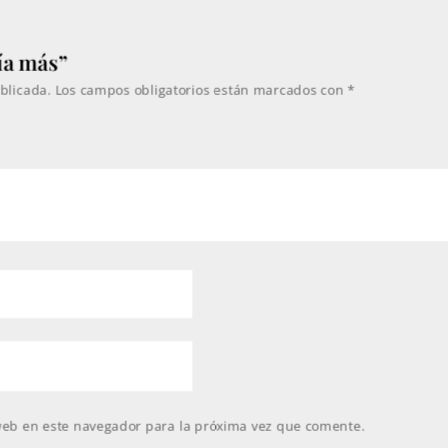
ía más”
blicada.
Los campos obligatorios están marcados con
*
web en este navegador para la próxima vez que comente.