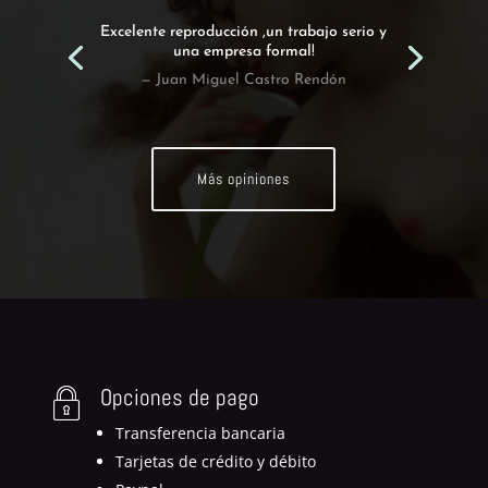
Excelente reproducción ,un trabajo serio y
una empresa formal!
— Juan Miguel Castro Rendón
Más opiniones
Opciones de pago
Transferencia bancaria
Tarjetas de crédito y débito