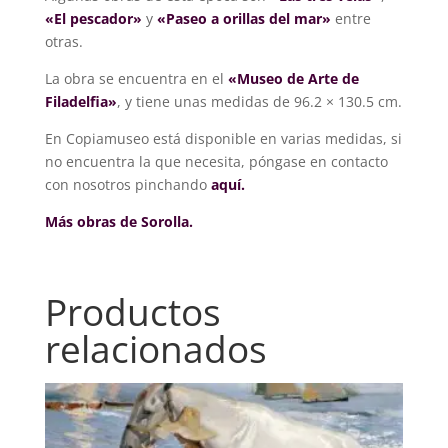
«El pescador»
y
«Paseo a orillas del mar»
entre
otras.
La obra se encuentra en el
«Museo de Arte de
Filadelfia»
, y tiene unas medidas de 96.2 × 130.5 cm.
En Copiamuseo está disponible en varias medidas, si
no encuentra la que necesita, póngase en contacto
con nosotros pinchando
aquí.
Más obras de Sorolla.
Productos
relacionados