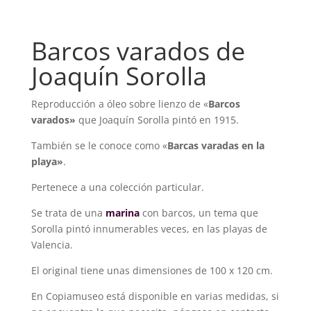
Barcos varados de
Joaquín Sorolla
Reproducción a óleo sobre lienzo de «
Barcos
varados»
que Joaquín Sorolla pintó en 1915.
También se le conoce como «
Barcas varadas en la
playa»
.
Pertenece a una colección particular.
Se trata de una
marina
con barcos, un tema que
Sorolla pintó innumerables veces, en las playas de
Valencia.
El original tiene unas dimensiones de 100 x 120 cm.
En Copiamuseo está disponible en varias medidas, si