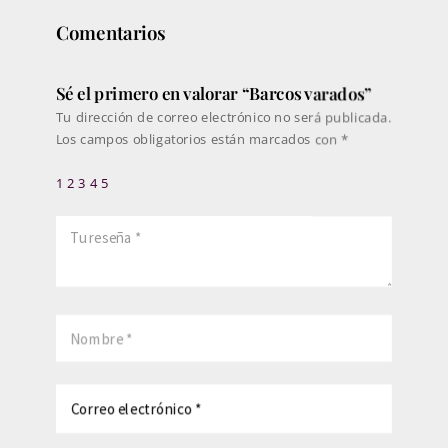
Comentarios
Sé el primero en valorar “Barcos varados”
Tu dirección de correo electrónico no será publicada.
Los campos obligatorios están marcados con
*
1
2
3
4
5