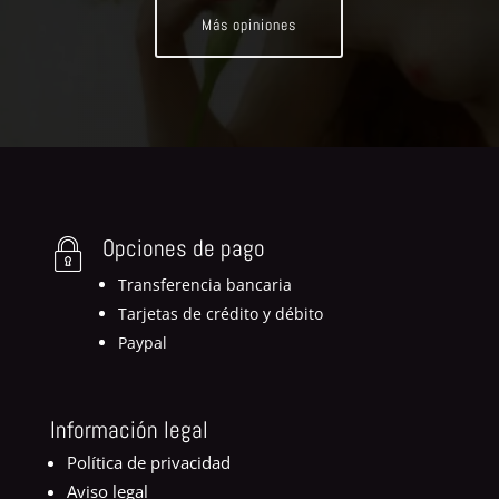
Más opiniones
Opciones de pago
Transferencia bancaria
Tarjetas de crédito y débito
Paypal
Información legal
Política de privacidad
Aviso legal