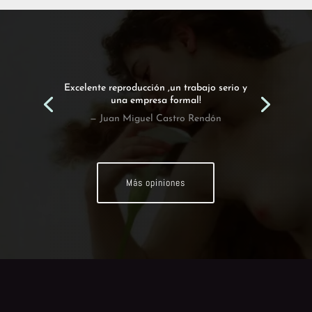
Excelente reproducción ,un trabajo serio y
una empresa formal!
— Juan Miguel Castro Rendón
Más opiniones