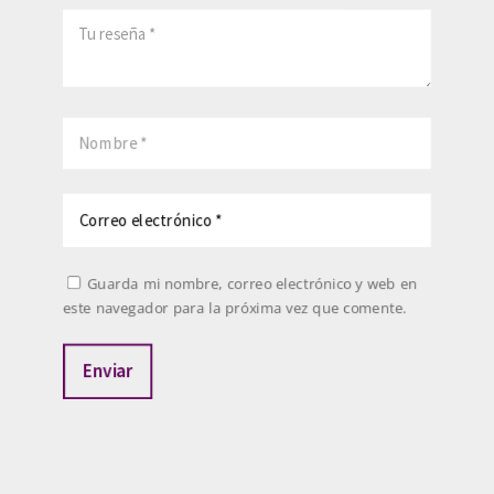
Guarda mi nombre, correo electrónico y web en
este navegador para la próxima vez que comente.
Enviar