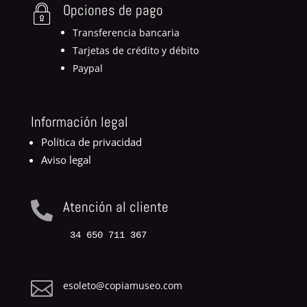
Opciones de pago
Transferencia bancaria
Tarjetas de crédito y débito
Paypal
Información legal
Política de privacidad
Aviso legal
Atención al cliente

34 650 711 367

esoleto@copiamuseo.com