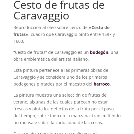
Cesto de frutas de
Caravaggio
Reproducción al óleo sobre lienzo de
«Cesto de
frutas»
, cuadro que Caravaggio pintó entre 1597 y
1600.
“Cesto de frutas” de Caravaggio es un
bodegón
, una
obra emblemática del artista italiano.
Esta pintura pertenece a las primeras obras de
Caravaggio y se considera uno de los primeros
bodegones pintados por el maestro del
barroco
.
La pintura muestra una selección de frutas de
verano, algunas de las cuales parecen no estar
frescas y pinta los defectos de la fruta por el paso
del tiempo, sobre todo en la manzana, transmitiendo
un mensaje sobre la caducidad de las cosas.
Caravaggio, conocido por su realismo casi