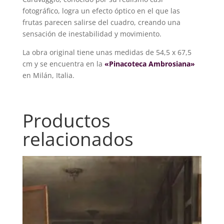
fotográfico, logra un efecto óptico en el que las
frutas parecen salirse del cuadro, creando una
sensación de inestabilidad y movimiento.
La obra original tiene unas medidas de 54,5 x 67,5
cm y se encuentra en la
«Pinacoteca Ambrosiana»
en Milán, Italia.
Productos
relacionados