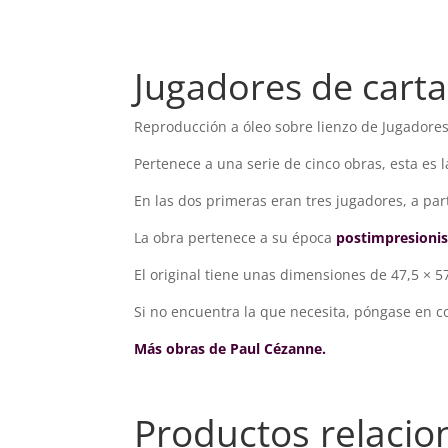
Jugadores de carta
Reproducción a óleo sobre lienzo de Jugadores
Pertenece a una serie de cinco obras, esta es l
En las dos primeras eran tres jugadores, a par
La obra pertenece a su época
postimpresionis
El original tiene unas dimensiones de
47,5 × 5
Si no encuentra la que necesita, póngase en 
Más obras de Paul Cézanne.
Productos relaci