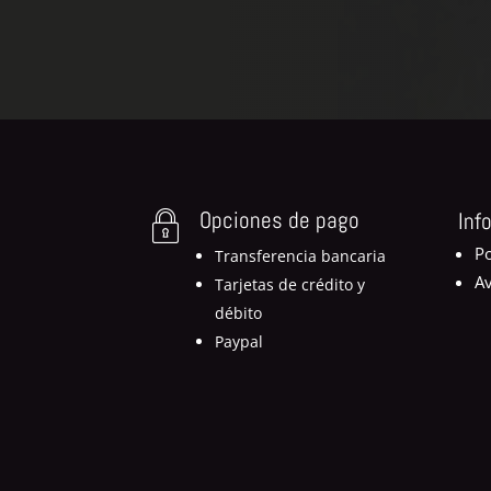
Opciones de pago
Inf
Po
Transferencia bancaria
Av
Tarjetas de crédito y
débito
Paypal