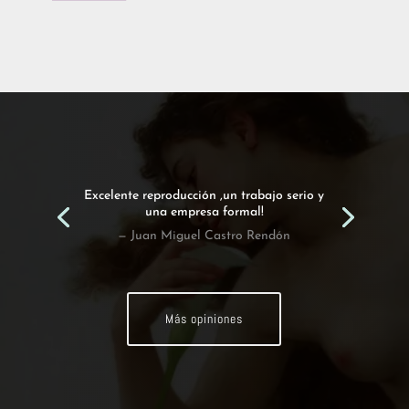
Excelente reproducción ,un trabajo serio y
una empresa formal!
— Juan Miguel Castro Rendón
Más opiniones