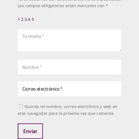
Los campos obligatorios están marcados con
*
1
2
3
4
5
Guarda mi nombre, correo electrónico y web en
este navegador para la próxima vez que comente.
Enviar