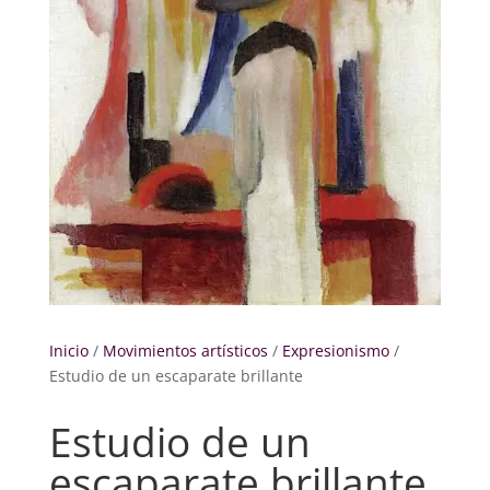
Inicio
/
Movimientos artísticos
/
Expresionismo
/
Estudio de un escaparate brillante
Estudio de un
escaparate brillante