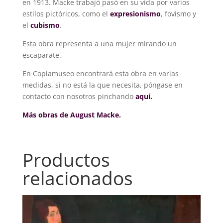
en 1913. Macke trabajó pasó en su vida por varios
estilos pictóricos, como el
expresionismo
, fovismo y
el
cubismo
.
Esta obra representa a una mujer mirando un
escaparate.
En Copiamuseo encontrará esta obra en varias
medidas, si no está la que necesita, póngase en
contacto con nosotros pinchando
aquí.
Más obras de August Macke.
Productos
relacionados