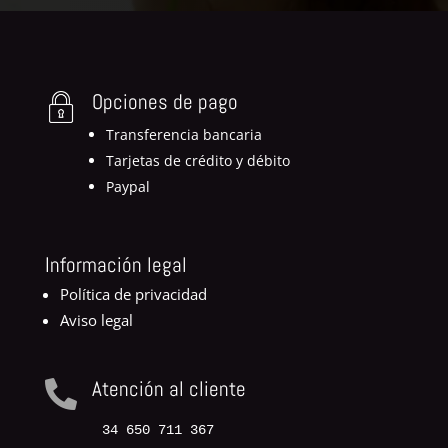
Opciones de pago
Transferencia bancaria
Tarjetas de crédito y débito
Paypal
Información legal
Política de privacidad
Aviso legal
Atención al cliente

34 650 711 367