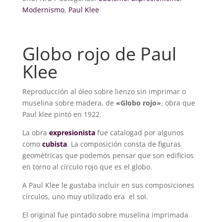
Modernismo
,
Paul Klee
Globo rojo de Paul
Klee
Reproducción al óleo sobre lienzo sin imprimar o
muselina sobre madera, de
«Globo rojo»
, obra que
Paul klee pintó en 1922.
La obra
expresionista
fue catalogad por algunos
como
cubista
. La composición consta de figuras
geométricas que podemos pensar que son edificios
en torno al círculo rojo que es el globo.
A Paul Klee le gustaba incluir en sus composiciones
círculos, uno muy utilizado era el sol.
El original fue pintado sobre muselina imprimada