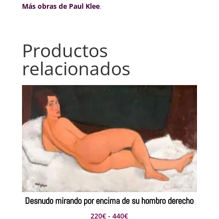
Más obras de Paul Klee
.
Productos
relacionados
Desnudo mirando por encima de su hombro derecho
Rango
220
€
-
440
€