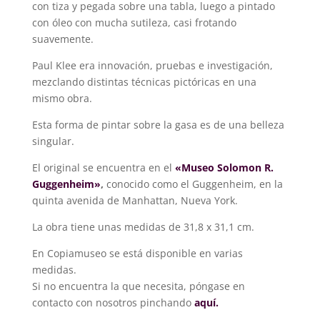
con tiza y pegada sobre una tabla, luego a pintado
con óleo con mucha sutileza, casi frotando
suavemente.
Paul Klee era innovación, pruebas e investigación,
mezclando distintas técnicas pictóricas en una
mismo obra.
Esta forma de pintar sobre la gasa es de una belleza
singular.
El original se encuentra en el
«Museo Solomon R.
Guggenheim»
,
conocido como el Guggenheim, en la
quinta avenida de Manhattan, Nueva York.
La obra tiene unas medidas de 31,8 x 31,1 cm.
En Copiamuseo se está disponible en varias
medidas.
Si no encuentra la que necesita, póngase en
contacto con nosotros pinchando
aquí.