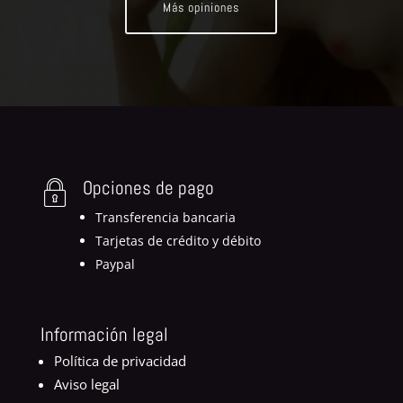
Más opiniones
Opciones de pago
Transferencia bancaria
Tarjetas de crédito y débito
Paypal
Información legal
Política de privacidad
Aviso legal