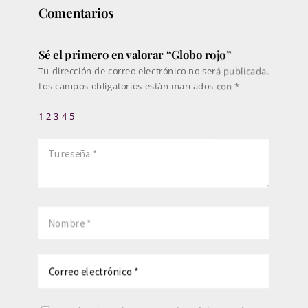
Comentarios
Sé el primero en valorar “Globo rojo”
Tu dirección de correo electrónico no será publicada.
Los campos obligatorios están marcados con
*
1
2
3
4
5