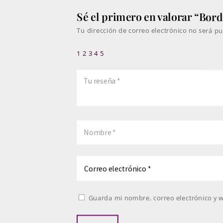
Sé el primero en valorar “Bordi
Tu dirección de correo electrónico no será pu
1
2
3
4
5
Guarda mi nombre, correo electrónico y 