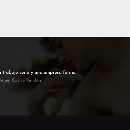
n trabajo serio y una empresa formal!
iguel Castro Rendón