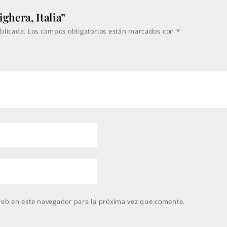
ghera, Italia”
blicada.
Los campos obligatorios están marcados con
*
web en este navegador para la próxima vez que comente.