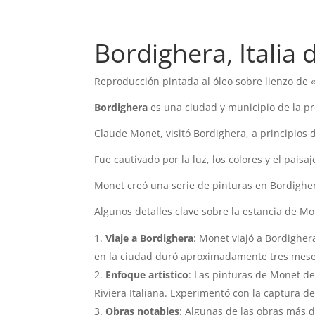
Bordighera, Italia
Reproducción pintada al óleo sobre lienzo de «
Bordighera
es una ciudad y municipio de la prov
Claude Monet, visitó Bordighera, a principios 
Fue cautivado por la luz, los colores y el pais
Monet creó una serie de pinturas en Bordighera
Algunos detalles clave sobre la estancia de Mo
Viaje a Bordighera
: Monet viajó a Bordigher
en la ciudad duró aproximadamente tres meses
Enfoque artístico
: Las pinturas de Monet de 
Riviera Italiana. Experimentó con la captura de
Obras notables
: Algunas de las obras más 