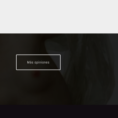
Más opiniones