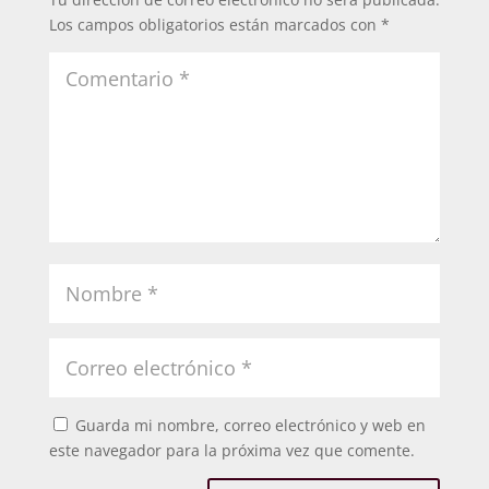
Los campos obligatorios están marcados con
*
Guarda mi nombre, correo electrónico y web en
este navegador para la próxima vez que comente.