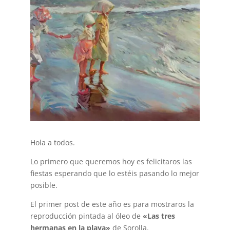
Hola a todos.
Lo primero que queremos hoy es felicitaros las
fiestas esperando que lo estéis pasando lo mejor
posible.
El primer post de este año es para mostraros la
reproducción pintada al óleo de
«Las tres
hermanas en la playa»
de Sorolla.