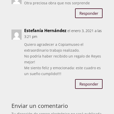
Otra preciosa obra que nos sorprende
Responder
Estefanía Hernández
el enero 3, 2021 a las
3:21 pm
Quiero agradecer a Copiamuseo el
extraordinario trabajo realizado.
No podría haber recibido un regalo de Reyes
mejor!
Me siento feliz y emocionada: este cuadro es
un sueño cumplido!!!!
Responder
Enviar un comentario
Tu dirección de correo electrónico no será publicada.