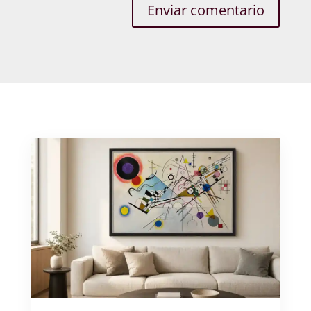
Enviar comentario