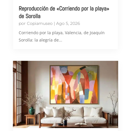
Reproducción de «Corriendo por la playa»
de Sorolla
por
Copiamuseo
|
Ago 5, 2026
Corriendo por la playa, Valencia, de Joaquín
Sorolla: la alegría de...