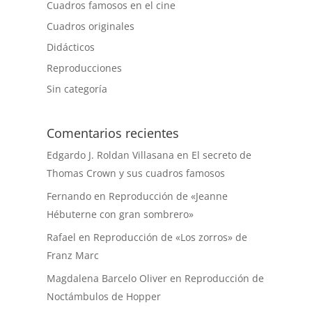
Cuadros famosos en el cine
Cuadros originales
Didácticos
Reproducciones
Sin categoría
Comentarios recientes
Edgardo J. Roldan Villasana
en
El secreto de
Thomas Crown y sus cuadros famosos
Fernando
en
Reproducción de «Jeanne
Hébuterne con gran sombrero»
Rafael
en
Reproducción de «Los zorros» de
Franz Marc
Magdalena Barcelo Oliver
en
Reproducción de
Noctámbulos de Hopper