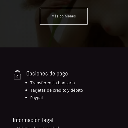
Más opiniones
Opciones de pago
Transferencia bancaria
Tarjetas de crédito y débito
Paypal
Información legal