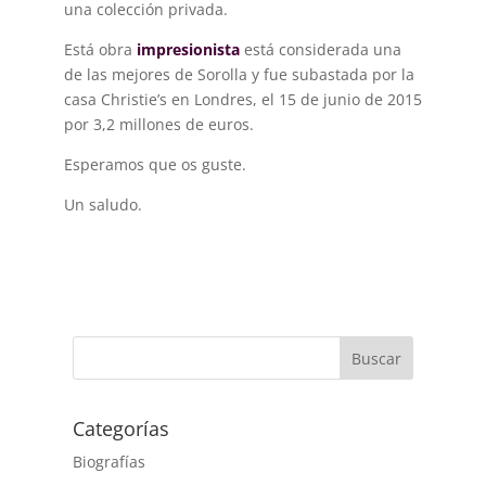
una colección privada.
Está obra
impresionista
está considerada una
de las mejores de Sorolla y fue subastada por la
casa Christie’s en Londres, el 15 de junio de 2015
por 3,2 millones de euros.
Esperamos que os guste.
Un saludo.
Buscar
Categorías
Biografías