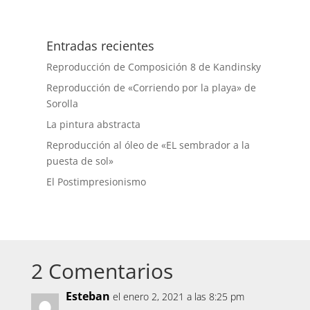
Entradas recientes
Reproducción de Composición 8 de Kandinsky
Reproducción de «Corriendo por la playa» de
Sorolla
La pintura abstracta
Reproducción al óleo de «EL sembrador a la
puesta de sol»
El Postimpresionismo
2 Comentarios
Esteban
el enero 2, 2021 a las 8:25 pm