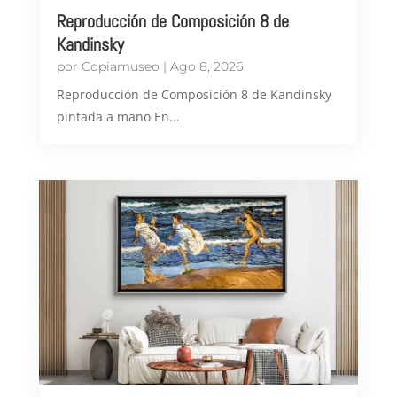
Reproducción de Composición 8 de
Kandinsky
por
Copiamuseo
|
Ago 8, 2026
Reproducción de Composición 8 de Kandinsky
pintada a mano En...