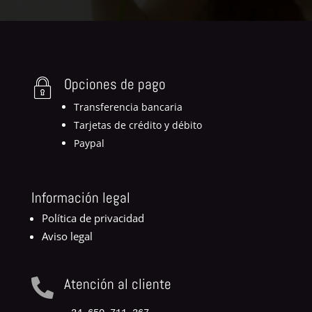
Opciones de pago
Transferencia bancaria
Tarjetas de crédito y débito
Paypal
Información legal
Política de privacidad
Aviso legal
Atención al cliente
