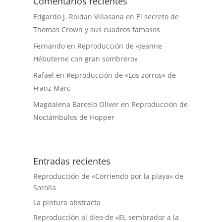
Comentarios recientes
Edgardo J. Roldan Villasana
en
El secreto de
Thomas Crown y sus cuadros famosos
Fernando
en
Reproducción de «Jeanne
Hébuterne con gran sombrero»
Rafael
en
Reproducción de «Los zorros» de
Franz Marc
Magdalena Barcelo Oliver
en
Reproducción de
Noctámbulos de Hopper
Entradas recientes
Reproducción de «Corriendo por la playa» de
Sorolla
La pintura abstracta
Reproducción al óleo de «EL sembrador a la