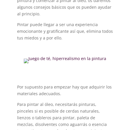
pintura y comenzar a pintar al óleo, os daremos
algunos consejos básicos que os pueden ayudar
al principio.
Pintar puede llegar a ser una experiencia
emocionante y gratificante así que, elimina todos
tus miedos y a por ello.
Por supuesto para empezar hay que adquirir los
materiales adecuados.
Para pintar al óleo, necesitarás pinturas,
pinceles si es posible de cerdas naturales,
lienzos o tableros para pintar, paleta de
mezclas, disolventes como aguarrás o esencia