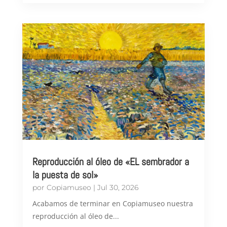
Reproducción al óleo de «EL sembrador a
la puesta de sol»
por
Copiamuseo
|
Jul 30, 2026
Acabamos de terminar en Copiamuseo nuestra
reproducción al óleo de...