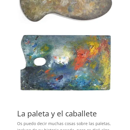
La paleta y el caballete
Os puedo decir muchas cosas sobre las paletas,