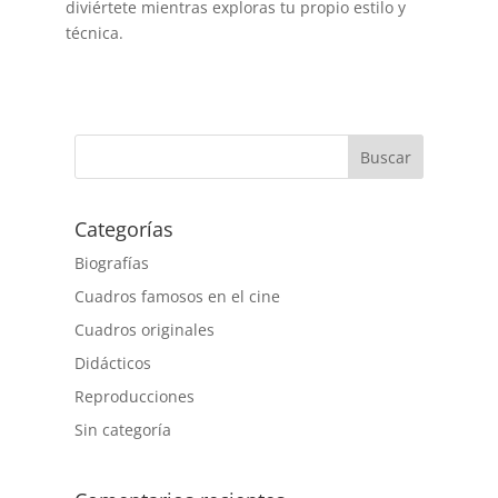
diviértete mientras exploras tu propio estilo y
técnica.
Buscar
Categorías
Biografías
Cuadros famosos en el cine
Cuadros originales
Didácticos
Reproducciones
Sin categoría