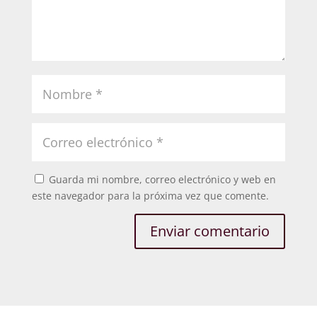
Guarda mi nombre, correo electrónico y web en
este navegador para la próxima vez que comente.
Enviar comentario