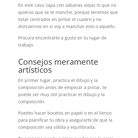
En este caso, tapa con sábanas viejas lo que no
quieras que se te manche, porque tenemos que
estar centrados en pintar el cuadro y no
distraernos en si voy a manchar esto o aquello.
Procura encontrarte a gusto en tu lugar de
trabajo.
Consejos meramente
artísticos
En primer lugar, practica el dibujo y la
composición antes de empezar a pintar, te
puede ser muy útil practicar el dibujo y la
composición.
Puedes hacer bocetos en papel o en el lienzo
para planificar tu obra y asegurarte de que la
composición sea sólida y equilibrada.