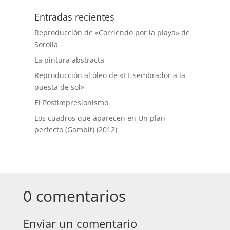
Entradas recientes
Reproducción de «Corriendo por la playa» de
Sorolla
La pintura abstracta
Reproducción al óleo de «EL sembrador a la
puesta de sol»
El Postimpresionismo
Los cuadros que aparecen en Un plan
perfecto (Gambit) (2012)
0 comentarios
Enviar un comentario