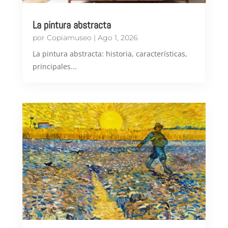
La pintura abstracta
por
Copiamuseo
|
Ago 1, 2026
​La pintura abstracta: historia, características,
principales...