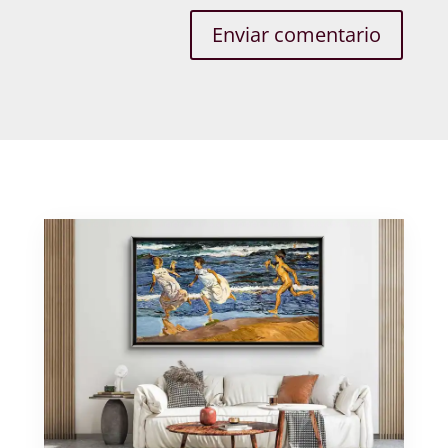
Enviar comentario