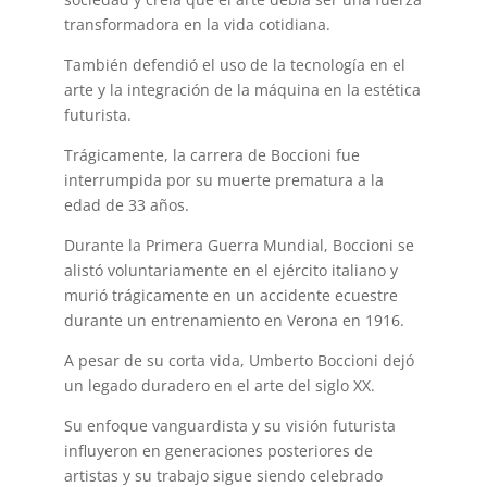
transformadora en la vida cotidiana.
También defendió el uso de la tecnología en el
arte y la integración de la máquina en la estética
futurista.
Trágicamente, la carrera de Boccioni fue
interrumpida por su muerte prematura a la
edad de 33 años.
Durante la Primera Guerra Mundial, Boccioni se
alistó voluntariamente en el ejército italiano y
murió trágicamente en un accidente ecuestre
durante un entrenamiento en Verona en 1916.
A pesar de su corta vida, Umberto Boccioni dejó
un legado duradero en el arte del siglo XX.
Su enfoque vanguardista y su visión futurista
influyeron en generaciones posteriores de
artistas y su trabajo sigue siendo celebrado