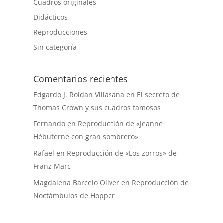
Cuadros originales
Didácticos
Reproducciones
Sin categoría
Comentarios recientes
Edgardo J. Roldan Villasana
en
El secreto de
Thomas Crown y sus cuadros famosos
Fernando
en
Reproducción de «Jeanne
Hébuterne con gran sombrero»
Rafael
en
Reproducción de «Los zorros» de
Franz Marc
Magdalena Barcelo Oliver
en
Reproducción de
Noctámbulos de Hopper