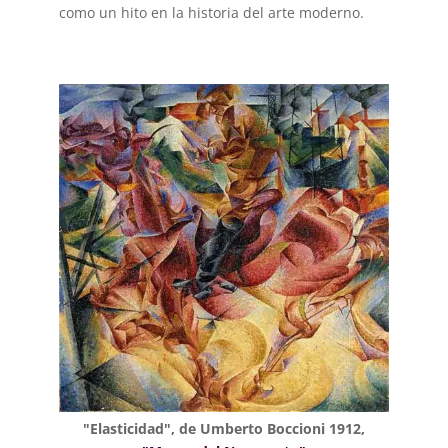
como un hito en la historia del arte moderno.
"Elasticidad", de Umberto Boccioni 1912,