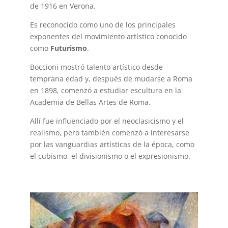
de 1916 en Verona.
Es reconocido como uno de los principales
exponentes del movimiento artístico conocido
como
Futurismo
.
Boccioni mostró talento artístico desde
temprana edad y, después de mudarse a Roma
en 1898, comenzó a estudiar escultura en la
Academia de Bellas Artes de Roma.
Allí fue influenciado por el neoclasicismo y el
realismo, pero también comenzó a interesarse
por las vanguardias artísticas de la época, como
el cubismo, el divisionismo o el expresionismo.