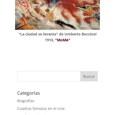
"La ciudad se levanta" de Umberto Boccioni
1910,
"MoMA"
Buscar
Categorías
Biografías
Cuadros famosos en el cine