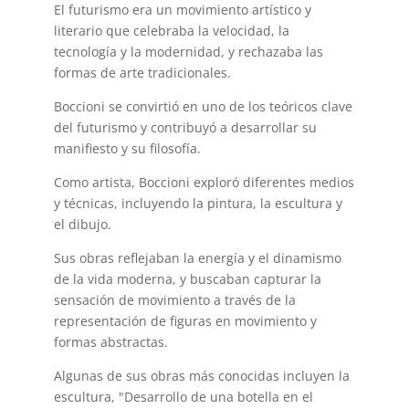
El futurismo era un movimiento artístico y
literario que celebraba la velocidad, la
tecnología y la modernidad, y rechazaba las
formas de arte tradicionales.
Boccioni se convirtió en uno de los teóricos clave
del futurismo y contribuyó a desarrollar su
manifiesto y su filosofía.
Como artista, Boccioni exploró diferentes medios
y técnicas, incluyendo la pintura, la escultura y
el dibujo.
Sus obras reflejaban la energía y el dinamismo
de la vida moderna, y buscaban capturar la
sensación de movimiento a través de la
representación de figuras en movimiento y
formas abstractas.
Algunas de sus obras más conocidas incluyen la
escultura, "Desarrollo de una botella en el