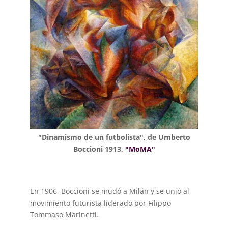
"Dinamismo de un futbolista", de Umberto
Boccioni 1913,
"MoMA"
En 1906, Boccioni se mudó a Milán y se unió al
movimiento futurista liderado por Filippo
Tommaso Marinetti.