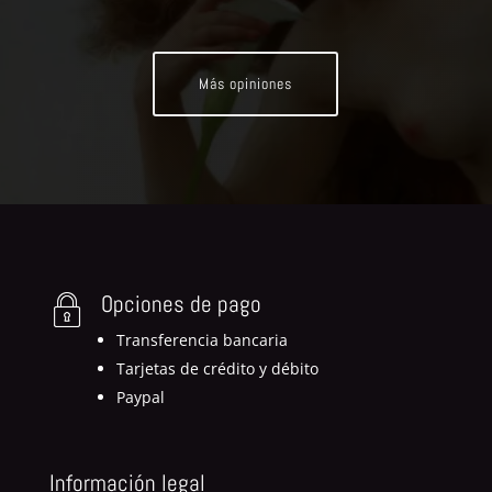
Más opiniones
Opciones de pago
Transferencia bancaria
Tarjetas de crédito y débito
Paypal
Información legal