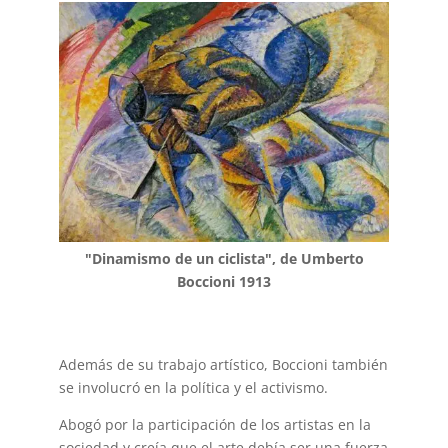
"Dinamismo de un ciclista", de Umberto
Boccioni 1913
Además de su trabajo artístico, Boccioni también
se involucró en la política y el activismo.
Abogó por la participación de los artistas en la
sociedad y creía que el arte debía ser una fuerza