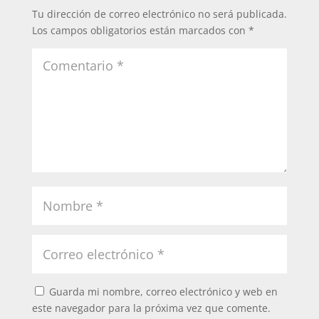
Tu dirección de correo electrónico no será publicada.
Los campos obligatorios están marcados con
*
Guarda mi nombre, correo electrónico y web en
este navegador para la próxima vez que comente.