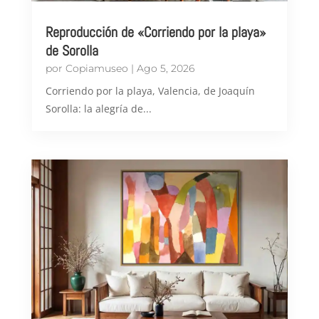
Reproducción de «Corriendo por la playa»
de Sorolla
por
Copiamuseo
|
Ago 5, 2026
Corriendo por la playa, Valencia, de Joaquín
Sorolla: la alegría de...