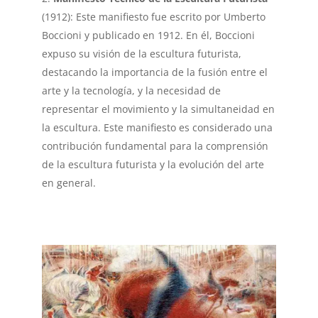
(1912): Este manifiesto fue escrito por Umberto
Boccioni y publicado en 1912. En él, Boccioni
expuso su visión de la escultura futurista,
destacando la importancia de la fusión entre el
arte y la tecnología, y la necesidad de
representar el movimiento y la simultaneidad en
la escultura. Este manifiesto es considerado una
contribución fundamental para la comprensión
de la escultura futurista y la evolución del arte
en general.