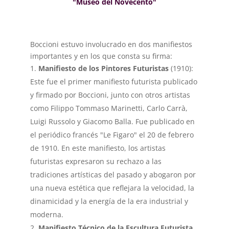
"Museo del Novecento"
Boccioni estuvo involucrado en dos manifiestos
importantes y en los que consta su firma:
Manifiesto de los Pintores Futuristas
(1910):
Este fue el primer manifiesto futurista publicado
y firmado por Boccioni, junto con otros artistas
como Filippo Tommaso Marinetti, Carlo Carrà,
Luigi Russolo y Giacomo Balla. Fue publicado en
el periódico francés "Le Figaro" el 20 de febrero
de 1910. En este manifiesto, los artistas
futuristas expresaron su rechazo a las
tradiciones artísticas del pasado y abogaron por
una nueva estética que reflejara la velocidad, la
dinamicidad y la energía de la era industrial y
moderna.
Manifiesto Técnico de la Escultura Futurista