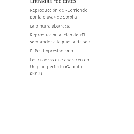
Entradas recientes
Reproducción de «Corriendo
por la playa» de Sorolla
La pintura abstracta
Reproducción al óleo de «EL
sembrador a la puesta de sol»
El Postimpresionismo
Los cuadros que aparecen en
Un plan perfecto (Gambit)
(2012)