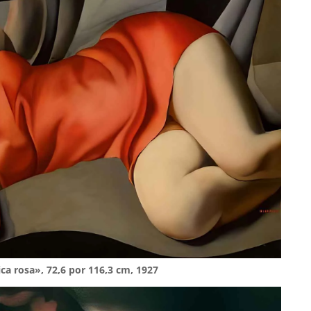
ca rosa», 72,6 por 116,3 cm, 1927