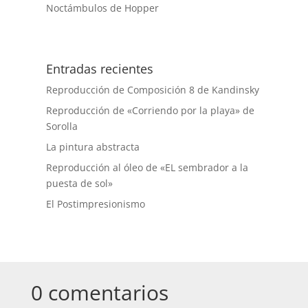
Noctámbulos de Hopper
Entradas recientes
Reproducción de Composición 8 de Kandinsky
Reproducción de «Corriendo por la playa» de
Sorolla
La pintura abstracta
Reproducción al óleo de «EL sembrador a la
puesta de sol»
El Postimpresionismo
0 comentarios