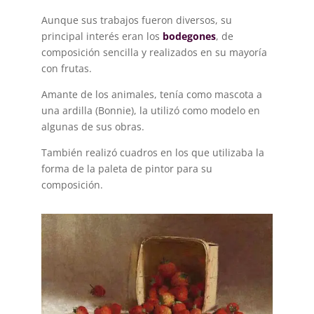
Aunque sus trabajos fueron diversos, su
principal interés eran los
bodegones
, de
composición sencilla y realizados en su mayoría
con frutas.
Amante de los animales, tenía como mascota a
una ardilla (Bonnie), la utilizó como modelo en
algunas de sus obras.
También realizó cuadros en los que utilizaba la
forma de la paleta de pintor para su
composición.