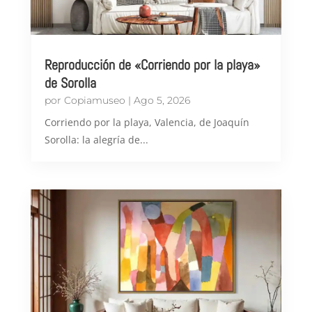
Reproducción de «Corriendo por la playa»
de Sorolla
por
Copiamuseo
|
Ago 5, 2026
Corriendo por la playa, Valencia, de Joaquín
Sorolla: la alegría de...