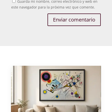
Guarda mi nombre, correo electrónico y web en
este navegador para la próxima vez que comente.
Enviar comentario