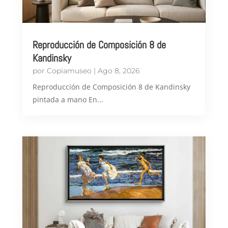
Reproducción de Composición 8 de
Kandinsky
por
Copiamuseo
|
Ago 8, 2026
Reproducción de Composición 8 de Kandinsky
pintada a mano En...