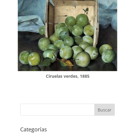
Ciruelas verdes, 1885
Buscar
Categorías