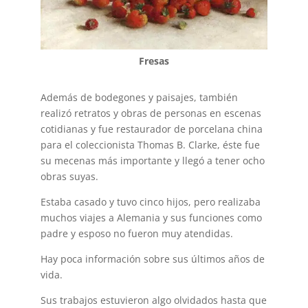
Fresas
Además de bodegones y paisajes, también
realizó retratos y obras de personas en escenas
cotidianas y fue restaurador de porcelana china
para el coleccionista Thomas B. Clarke, éste fue
su mecenas más importante y llegó a tener ocho
obras suyas.
Estaba casado y tuvo cinco hijos, pero realizaba
muchos viajes a Alemania y sus funciones como
padre y esposo no fueron muy atendidas.
Hay poca información sobre sus últimos años de
vida.
Sus trabajos estuvieron algo olvidados hasta que