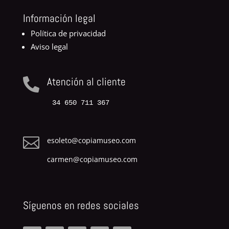
Información legal
Política de privacidad
Aviso legal
Atención al cliente

34 650 711 367

esoleto@copiamuseo.com
carmen@copiamuseo.com
Síguenos en redes sociales