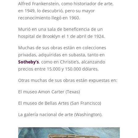
Alfred Frankenstein, como historiador de arte,
en 1949, lo descubrió, pero su mayor
reconocimiento llegó en 1960.
Murió en una sala de beneficencia de un
hospital de Brooklyn el 1 de abril de 1924.
Muchas de sus obras están en colecciones
privadas, adquiridas en subasta, tanto en
Sotheby’s
, como en Christie’s, alcanzando
precios entre 15.000 y 150.000 dólares.
Otras muchas de sus obras están expuestas en:
El museo Amon Carter (Texas)
El museo de Bellas Artes (San Francisco)
La galería nacional de arte (Washington).