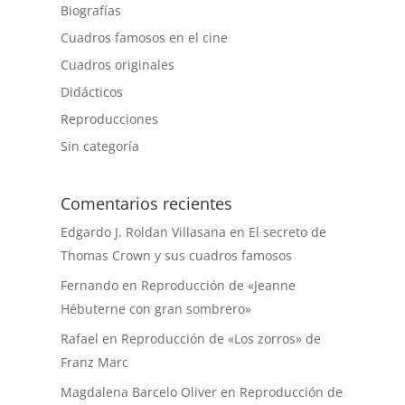
Biografías
Cuadros famosos en el cine
Cuadros originales
Didácticos
Reproducciones
Sin categoría
Comentarios recientes
Edgardo J. Roldan Villasana
en
El secreto de
Thomas Crown y sus cuadros famosos
Fernando
en
Reproducción de «Jeanne
Hébuterne con gran sombrero»
Rafael
en
Reproducción de «Los zorros» de
Franz Marc
Magdalena Barcelo Oliver
en
Reproducción de