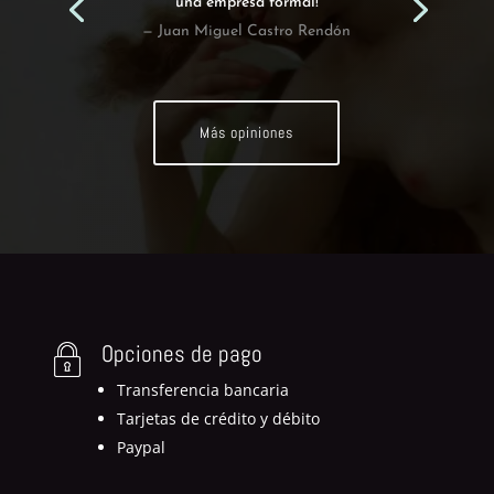
una empresa formal!
— Juan Miguel Castro Rendón
Más opiniones
Opciones de pago
Transferencia bancaria
Tarjetas de crédito y débito
Paypal