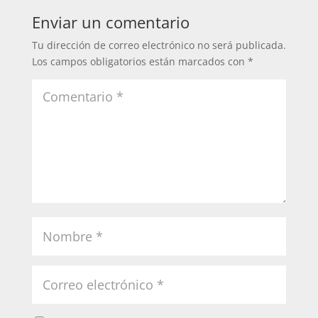
Enviar un comentario
Tu dirección de correo electrónico no será publicada.
Los campos obligatorios están marcados con
*