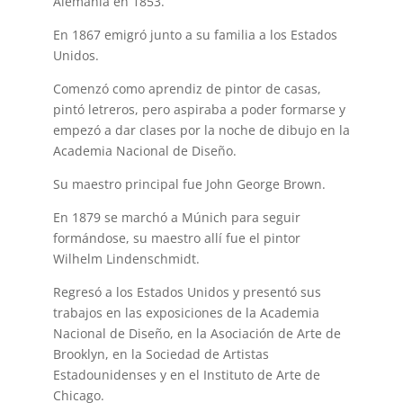
Alemania en 1853.
En 1867 emigró junto a su familia a los Estados
Unidos.
Comenzó como aprendiz de pintor de casas,
pintó letreros, pero aspiraba a poder formarse y
empezó a dar clases por la noche de dibujo en la
Academia Nacional de Diseño.
Su maestro principal fue John George Brown.
En 1879 se marchó a Múnich para seguir
formándose, su maestro allí fue el pintor
Wilhelm Lindenschmidt.
Regresó a los Estados Unidos y presentó sus
trabajos en las exposiciones de la Academia
Nacional de Diseño, en la Asociación de Arte de
Brooklyn, en la Sociedad de Artistas
Estadounidenses y en el Instituto de Arte de
Chicago.