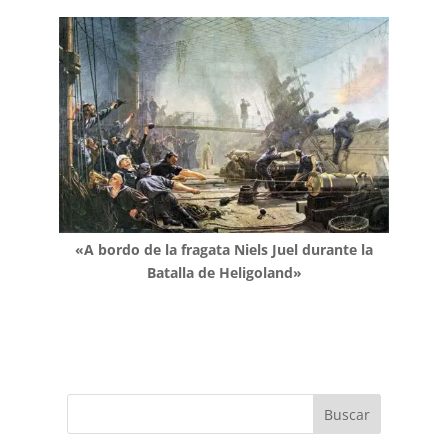
«A bordo de la fragata Niels Juel durante la
Batalla de Heligoland»
Buscar