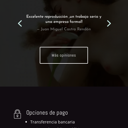
Excelente reproducción ,un trabajo serio y
una empresa formal!
— Juan Miguel Castro Rendón
Más opiniones
Opciones de pago
Transferencia bancaria