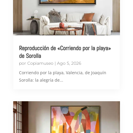
Reproducción de «Corriendo por la playa»
de Sorolla
por
Copiamuseo
|
Ago 5, 2026
Corriendo por la playa, Valencia, de Joaquín
Sorolla: la alegría de...