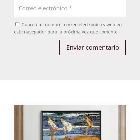
Guarda mi nombre, correo electrónico y web en
este navegador para la próxima vez que comente.
Enviar comentario