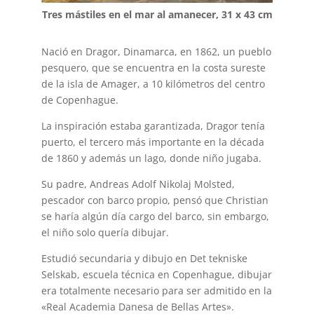
Tres mástiles en el mar al amanecer, 31 x 43 cm
Nació en Dragor, Dinamarca, en 1862, un pueblo
pesquero, que se encuentra en la costa sureste
de la isla de Amager, a 10 kilómetros del centro
de Copenhague.
La inspiración estaba garantizada, Dragor tenía
puerto, el tercero más importante en la década
de 1860 y además un lago, donde niño jugaba.
Su padre, Andreas Adolf Nikolaj Molsted,
pescador con barco propio, pensó que Christian
se haría algún día cargo del barco, sin embargo,
el niño solo quería dibujar.
Estudió secundaria y dibujo en Det tekniske
Selskab, escuela técnica en Copenhague, dibujar
era totalmente necesario para ser admitido en la
«Real Academia Danesa de Bellas Artes».