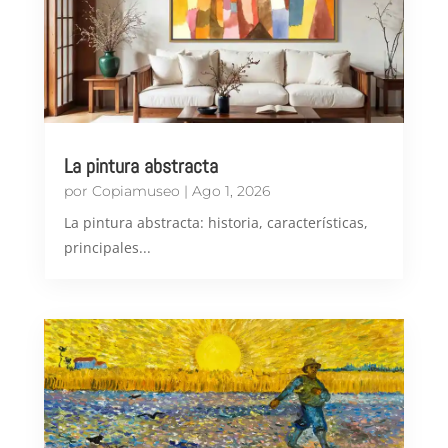
La pintura abstracta
por
Copiamuseo
|
Ago 1, 2026
​La pintura abstracta: historia, características,
principales...