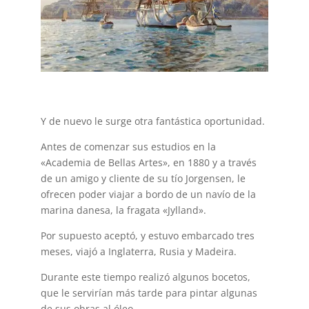
Y de nuevo le surge otra fantástica oportunidad.
Antes de comenzar sus estudios en la
«Academia de Bellas Artes», en 1880 y a través
de un amigo y cliente de su tío Jorgensen, le
ofrecen poder viajar a bordo de un navío de la
marina danesa, la fragata «Jylland».
Por supuesto aceptó, y estuvo embarcado tres
meses, viajó a Inglaterra, Rusia y Madeira.
Durante este tiempo realizó algunos bocetos,
que le servirían más tarde para pintar algunas
de sus obras al óleo.