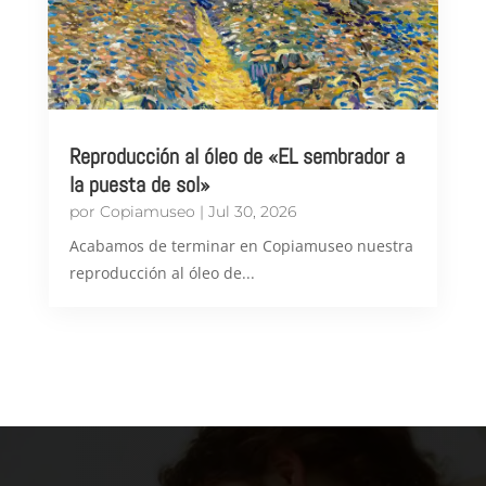
Reproducción al óleo de «EL sembrador a
la puesta de sol»
por
Copiamuseo
|
Jul 30, 2026
Acabamos de terminar en Copiamuseo nuestra
reproducción al óleo de...