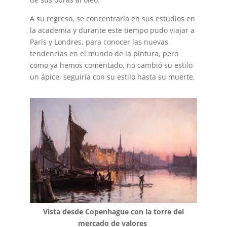
A su regreso, se concentraría en sus estudios en
la academia y durante este tiempo pudo viajar a
París y Londres, para conocer las nuevas
tendencias en el mundo de la pintura, pero
como ya hemos comentado, no cambió su estilo
un ápice, seguiría con su estilo hasta su muerte.
Vista desde Copenhague con la torre del
mercado de valores