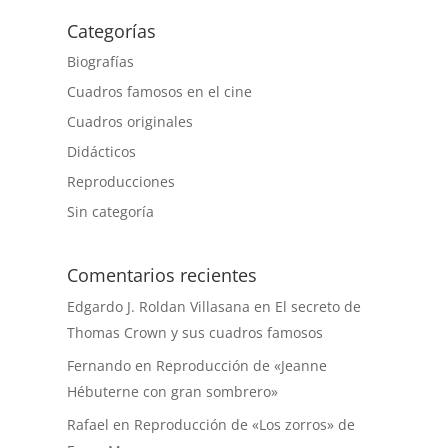
Categorías
Biografías
Cuadros famosos en el cine
Cuadros originales
Didácticos
Reproducciones
Sin categoría
Comentarios recientes
Edgardo J. Roldan Villasana
en
El secreto de
Thomas Crown y sus cuadros famosos
Fernando
en
Reproducción de «Jeanne
Hébuterne con gran sombrero»
Rafael
en
Reproducción de «Los zorros» de