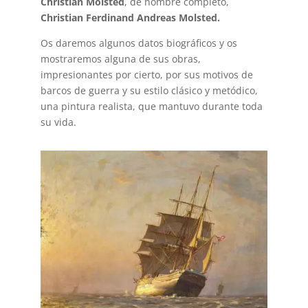
Christian Molsted
, de nombre completo,
Christian Ferdinand Andreas Molsted.
Os daremos algunos datos biográficos y os
mostraremos alguna de sus obras,
impresionantes por cierto, por sus motivos de
barcos de guerra y su estilo clásico y metódico,
una pintura realista, que mantuvo durante toda
su vida.