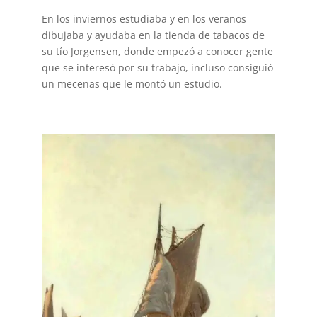
En los inviernos estudiaba y en los veranos
dibujaba y ayudaba en la tienda de tabacos de
su tío Jorgensen, donde empezó a conocer gente
que se interesó por su trabajo, incluso consiguió
un mecenas que le montó un estudio.