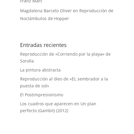
Franz Marc
Magdalena Barcelo Oliver
en
Reproducción de
Noctámbulos de Hopper
Entradas recientes
Reproducción de «Corriendo por la playa» de
Sorolla
La pintura abstracta
Reproducción al óleo de «EL sembrador a la
puesta de sol»
El Postimpresionismo
Los cuadros que aparecen en Un plan
perfecto (Gambit) (2012)