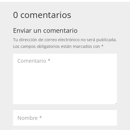
0 comentarios
Enviar un comentario
Tu dirección de correo electrónico no será publicada.
Los campos obligatorios están marcados con
*