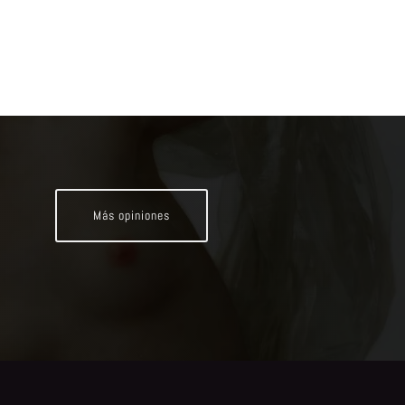
Más opiniones