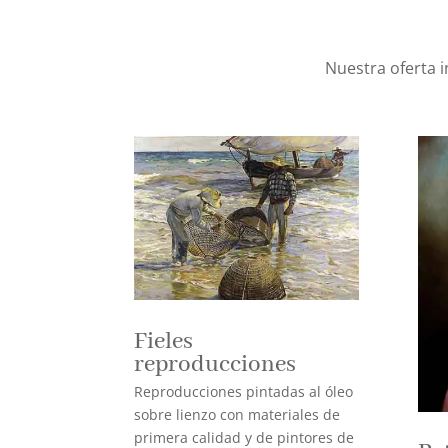
Nuestra oferta 
Fieles
reproducciones
Reproducciones pintadas al óleo
sobre lienzo con materiales de
primera calidad y de pintores de