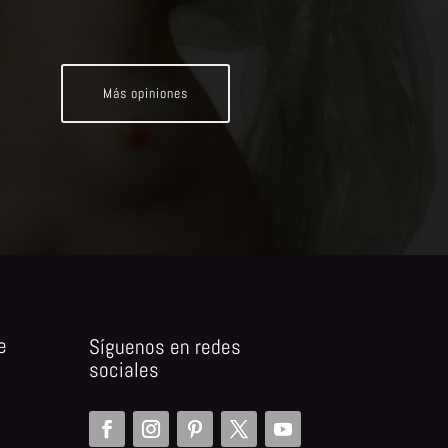
Más opiniones
e
Síguenos en redes
sociales