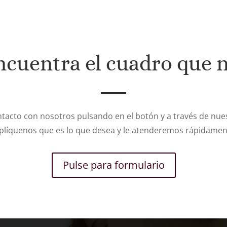
ncuentra el cuadro que 
tacto con nosotros pulsando en el botón y a través de nues
plíquenos que es lo que desea y le atenderemos rápidamen
Pulse para formulario