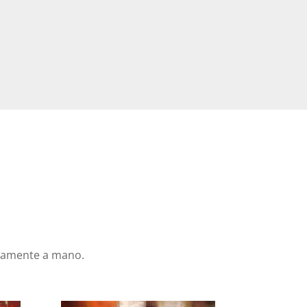
icamente a mano.