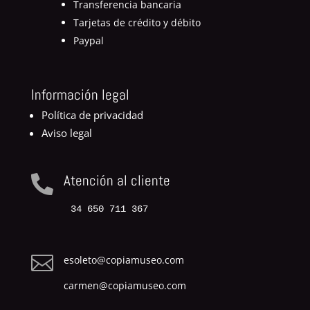
Transferencia bancaria
Tarjetas de crédito y débito
Paypal
Información legal
Política de privacidad
Aviso legal
Atención al cliente

34 650 711 367

esoleto@copiamuseo.com
carmen@copiamuseo.com