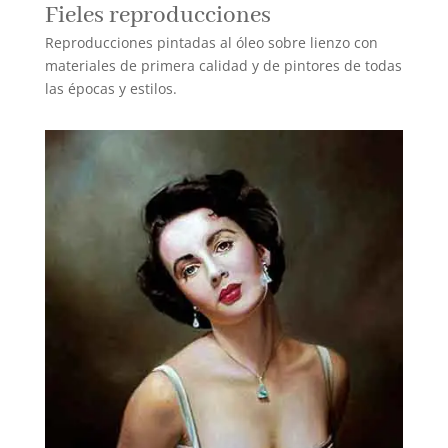
Fieles reproducciones
Reproducciones pintadas al óleo sobre lienzo con
materiales de primera calidad y de pintores de todas
las épocas y estilos.