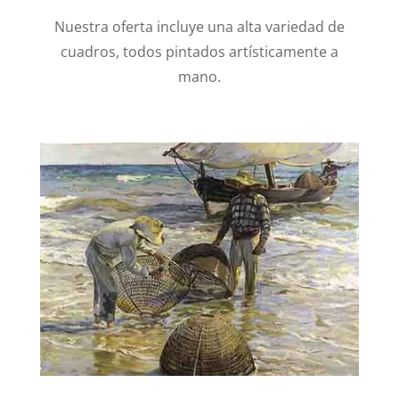
Nuestra oferta incluye una alta variedad de
cuadros, todos pintados artísticamente a
mano.