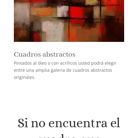
Cuadros abstractos
Pintados al óleo o con acrílicos usted podrá elegir
entre una amplia galería de cuadros abstractos
originales.
Si no encuentra el