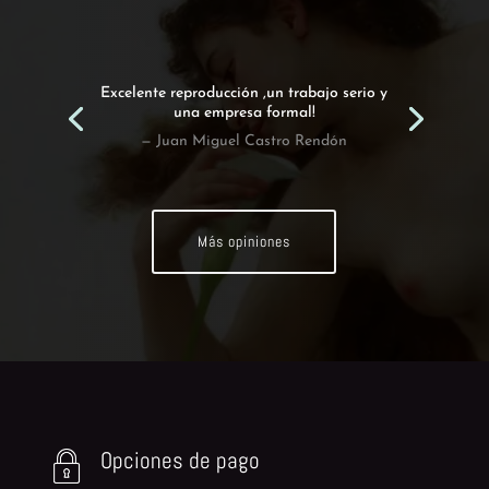
Excelente reproducción ,un trabajo serio y
una empresa formal!
— Juan Miguel Castro Rendón
Más opiniones
Opciones de pago