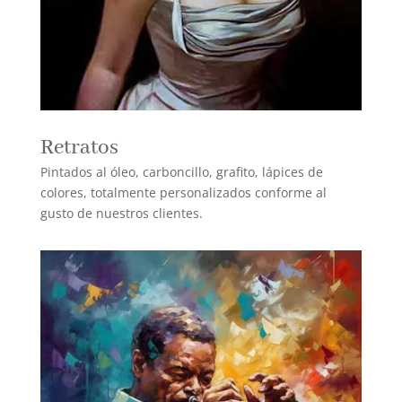
Retratos
Pintados al óleo, carboncillo, grafito, lápices de
colores, totalmente personalizados conforme al
gusto de nuestros clientes.