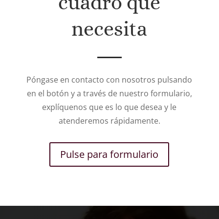
cuadro que
necesita
Póngase en contacto con nosotros pulsando
en el botón y a través de nuestro formulario,
explíquenos que es lo que desea y le
atenderemos rápidamente.
Pulse para formulario