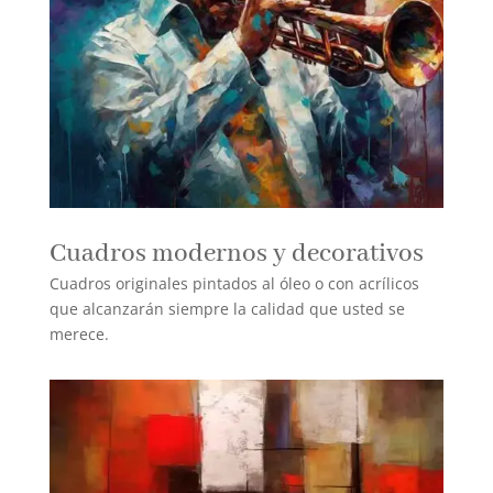
Cuadros modernos y decorativos
Cuadros originales pintados al óleo o con acrílicos
que alcanzarán siempre la calidad que usted se
merece.