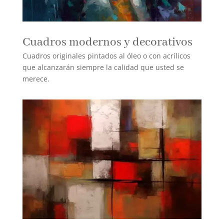
Cuadros modernos y decorativos
Cuadros originales pintados al óleo o con acrílicos
que alcanzarán siempre la calidad que usted se
merece.