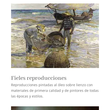
Fieles reproducciones
Reproducciones pintadas al óleo sobre lienzo con
materiales de primera calidad y de pintores de todas
las épocas y estilos.