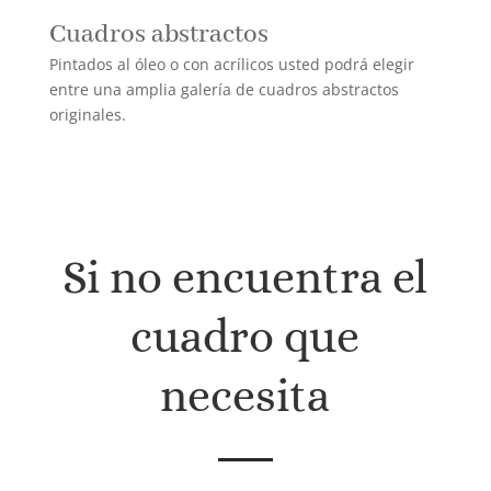
Cuadros abstractos
Pintados al óleo o con acrílicos usted podrá elegir
entre una amplia galería de cuadros abstractos
originales.
Si no encuentra el
cuadro que
necesita