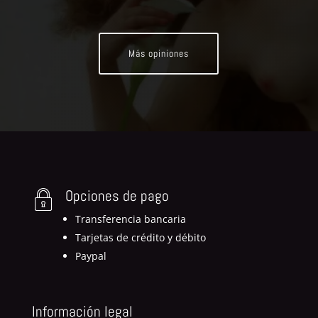
Más opiniones
Opciones de pago
Transferencia bancaria
Tarjetas de crédito y débito
Paypal
Información legal