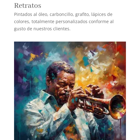
Retratos
Pintados al óleo, carboncillo, grafito, lápices de
colores, totalmente personalizados conforme al
gusto de nuestros clientes.