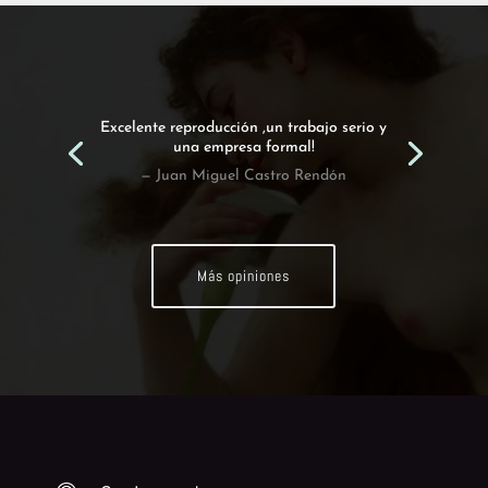
Excelente reproducción ,un trabajo serio y
una empresa formal!
— Juan Miguel Castro Rendón
Más opiniones