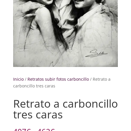
Inicio
/
Retratos subir fotos carboncillo
/ Retrato a
carboncillo tres caras
Retrato a carboncillo
tres caras