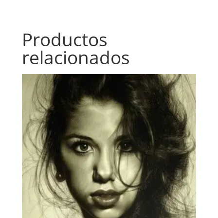
Productos
relacionados