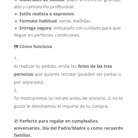
alto y carboncillo profesional.
🔸
Estilo realista o expresivo.
🔸
Formato habitual
: varias medidas.
🔸
Entrega segura
: embalado con cuidado para que
llegue en perfectas condiciones.
📷
Cómo funciona
:
Al realizar tu pedido, envía las
fotos de las tres
personas
que quieres retratar (pueden ser juntas o
por separado).
Te mostraremos tu retrato antes de enviarlo, si no te
gusta te devolvemos el importe de tu compra.
🎁
Perfecto para regalar en cumpleaños,
aniversarios, Día del Padre/Madre o como recuerdo
familiar.