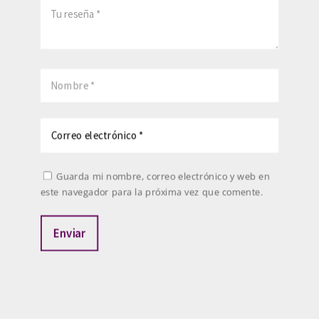
Guarda mi nombre, correo electrónico y web en
este navegador para la próxima vez que comente.
Enviar