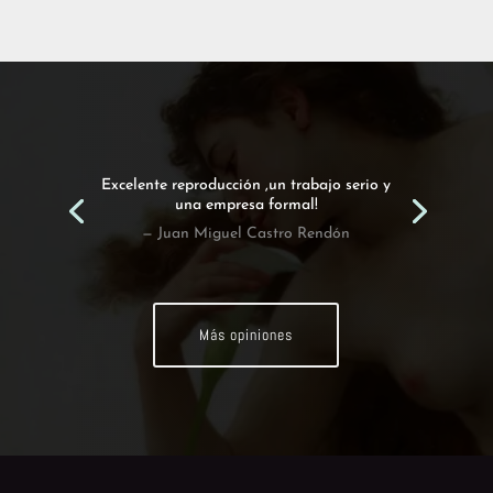
Excelente reproducción ,un trabajo serio y
una empresa formal!
— Juan Miguel Castro Rendón
Más opiniones