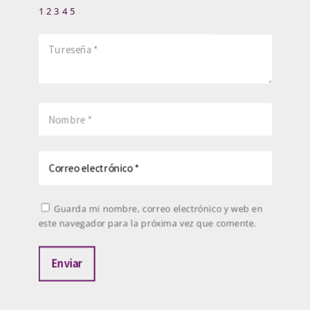
1
2
3
4
5
Guarda mi nombre, correo electrónico y web en
este navegador para la próxima vez que comente.
Enviar