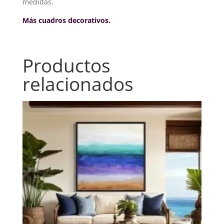
medidas.
Más cuadros decorativos.
Productos
relacionados