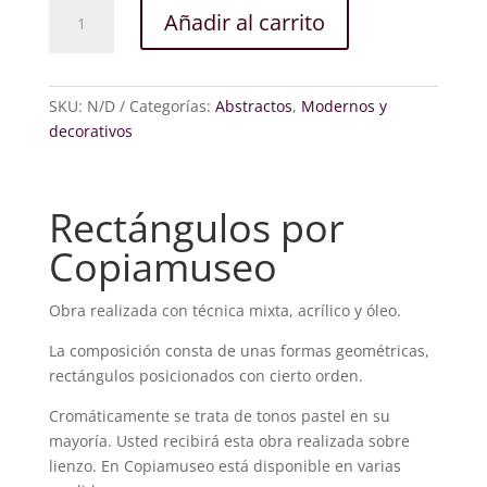
Rectángulos
Añadir al carrito
cantidad
SKU:
N/D
Categorías:
Abstractos
,
Modernos y
decorativos
Rectángulos por
Copiamuseo
Obra realizada con técnica mixta, acrílico y óleo.
La composición consta de unas formas geométricas,
rectángulos posicionados con cierto orden.
Cromáticamente se trata de tonos pastel en su
mayoría. Usted recibirá esta obra realizada sobre
lienzo. En Copiamuseo está disponible en varias