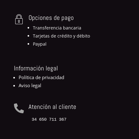
Opciones de pago
Transferencia bancaria
Tarjetas de crédito y débito
Paypal
Información legal
Política de privacidad
Aviso legal
Atención al cliente

34 650 711 367