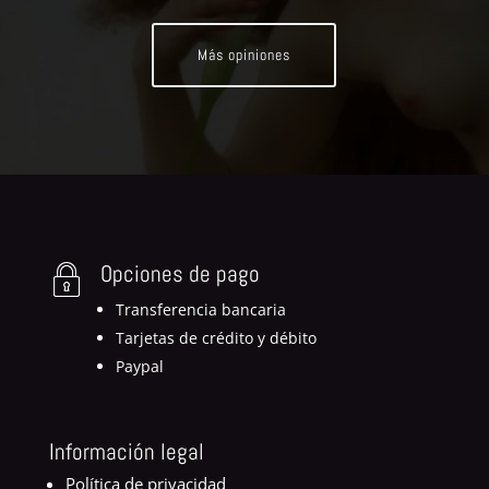
Más opiniones
Opciones de pago
Transferencia bancaria
Tarjetas de crédito y débito
Paypal
Información legal
Política de privacidad