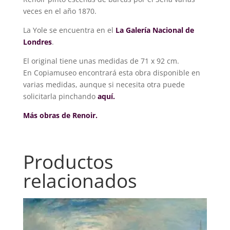
veces en el año 1870.
La Yole se encuentra en el
La Galería Nacional de
Londres
.
El original tiene unas medidas de 71 x 92 cm.
En Copiamuseo encontrará esta obra disponible en
varias medidas, aunque si necesita otra puede
solicitarla pinchando
aquí.
Más obras de Renoir.
Productos
relacionados