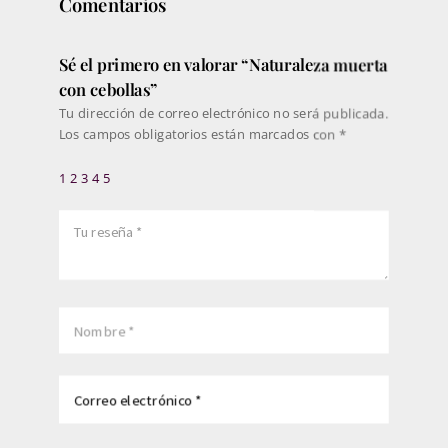
Comentarios
Sé el primero en valorar “Naturaleza muerta
con cebollas”
Tu dirección de correo electrónico no será publicada.
Los campos obligatorios están marcados con
*
1
2
3
4
5