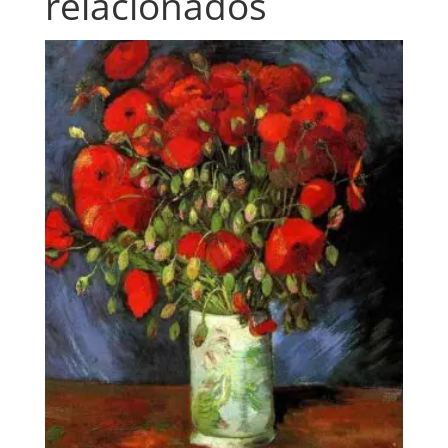
relacionados