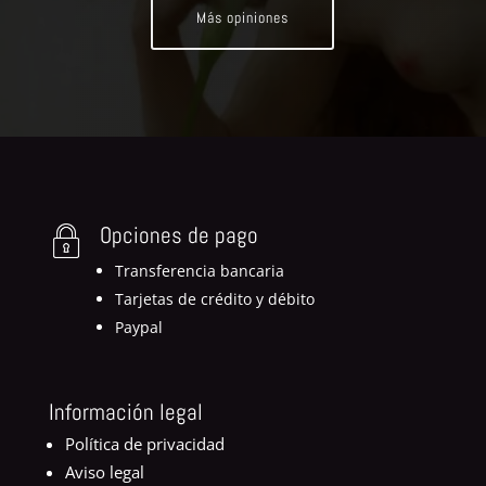
Más opiniones
Opciones de pago
Transferencia bancaria
Tarjetas de crédito y débito
Paypal
Información legal
Política de privacidad
Aviso legal