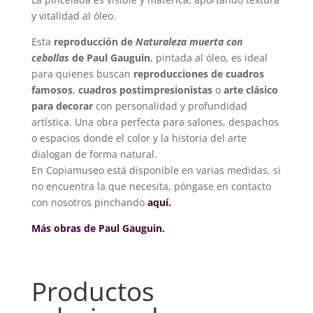
y vitalidad al óleo.
Esta
reproducción de
Naturaleza muerta con
cebollas
de Paul Gauguin
, pintada al óleo, es ideal
para quienes buscan
reproducciones de cuadros
famosos
,
cuadros postimpresionistas
o
arte clásico
para decorar
con personalidad y profundidad
artística. Una obra perfecta para salones, despachos
o espacios donde el color y la historia del arte
dialogan de forma natural.
En Copiamuseo está disponible en varias medidas, si
no encuentra la que necesita, póngase en contacto
con nosotros pinchando
aquí.
Más obras de Paul Gauguin.
Productos