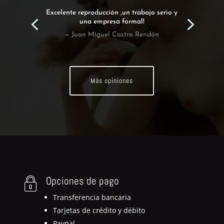
Excelente reproducción ,un trabajo serio y
una empresa formal!
— Juan Miguel Castro Rendón
Más opiniones
Opciones de pago
Transferencia bancaria
Tarjetas de crédito y débito
Paypal