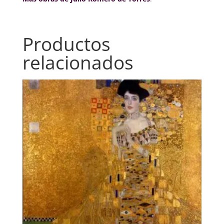
Productos
relacionados