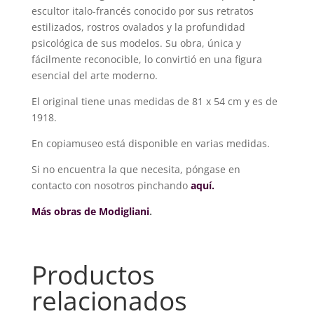
escultor italo-francés conocido por sus retratos
estilizados, rostros ovalados y la profundidad
psicológica de sus modelos. Su obra, única y
fácilmente reconocible, lo convirtió en una figura
esencial del arte moderno.
El original tiene unas medidas de 81 x 54 cm y es de
1918.
En copiamuseo está disponible en varias medidas.
Si no encuentra la que necesita, póngase en
contacto con nosotros pinchando
aquí.
Más obras de Modigliani
.
Productos
relacionados