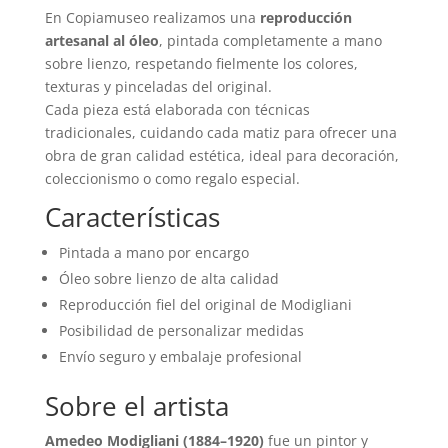
En Copiamuseo realizamos una
reproducción
artesanal al óleo
, pintada completamente a mano
sobre lienzo, respetando fielmente los colores,
texturas y pinceladas del original.
Cada pieza está elaborada con técnicas
tradicionales, cuidando cada matiz para ofrecer una
obra de gran calidad estética, ideal para decoración,
coleccionismo o como regalo especial.
Características
Pintada a mano por encargo
Óleo sobre lienzo de alta calidad
Reproducción fiel del original de Modigliani
Posibilidad de personalizar medidas
Envío seguro y embalaje profesional
Sobre el artista
Amedeo Modigliani (1884–1920)
fue un pintor y