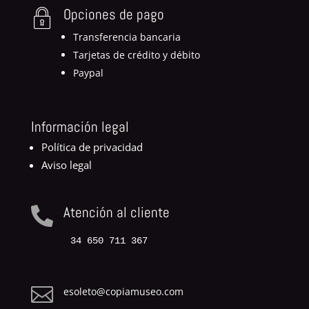
Opciones de pago
Transferencia bancaria
Tarjetas de crédito y débito
Paypal
Información legal
Política de privacidad
Aviso legal
Atención al cliente

34 650 711 367

esoleto@copiamuseo.com