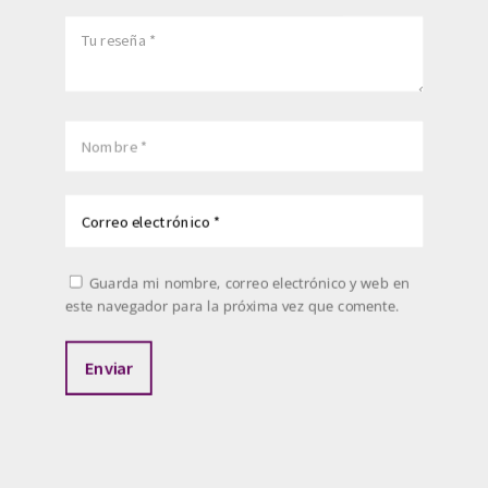
Guarda mi nombre, correo electrónico y web en
este navegador para la próxima vez que comente.
Enviar