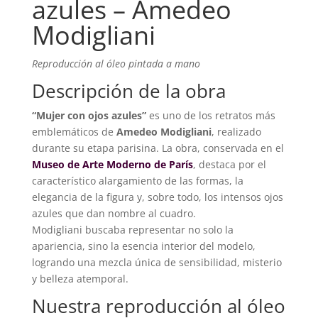
azules – Amedeo
Modigliani
Reproducción al óleo pintada a mano
Descripción de la obra
“Mujer con ojos azules”
es uno de los retratos más
emblemáticos de
Amedeo Modigliani
, realizado
durante su etapa parisina. La obra, conservada en el
Museo de Arte Moderno de París
, destaca por el
característico alargamiento de las formas, la
elegancia de la figura y, sobre todo, los intensos ojos
azules que dan nombre al cuadro.
Modigliani buscaba representar no solo la
apariencia, sino la esencia interior del modelo,
logrando una mezcla única de sensibilidad, misterio
y belleza atemporal.
Nuestra reproducción al óleo