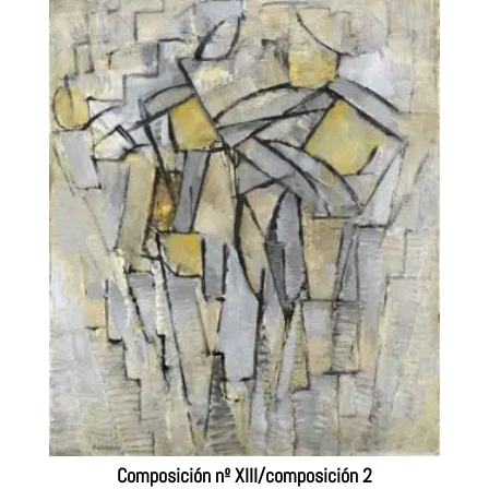
Composición nº XIII/composición 2