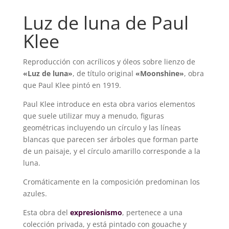
Luz de luna de Paul
Klee
Reproducción con acrílicos y óleos sobre lienzo de
«Luz de luna»
, de título original
«Moonshine»
, obra
que Paul Klee pintó en 1919.
Paul Klee introduce en esta obra varios elementos
que suele utilizar muy a menudo, figuras
geométricas incluyendo un círculo y las líneas
blancas que parecen ser árboles que forman parte
de un paisaje, y el círculo amarillo corresponde a la
luna.
Cromáticamente en la composición predominan los
azules.
Esta obra del
expresionismo
, pertenece a una
colección privada, y está pintado con gouache y