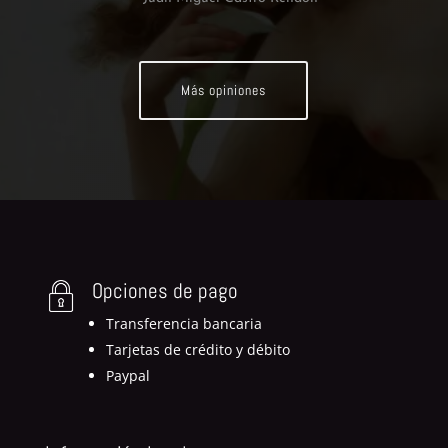
Más opiniones
Opciones de pago
Transferencia bancaria
Tarjetas de crédito y débito
Paypal