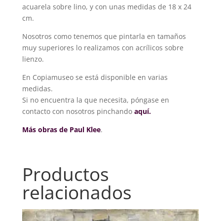
acuarela sobre lino, y con unas medidas de 18 x 24
cm.
Nosotros como tenemos que pintarla en tamaños
muy superiores lo realizamos con acrílicos sobre
lienzo.
En Copiamuseo se está disponible en varias
medidas.
Si no encuentra la que necesita, póngase en
contacto con nosotros pinchando
aquí.
Más obras de Paul Klee
.
Productos
relacionados