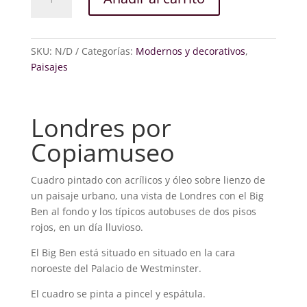
cantidad
SKU:
N/D
Categorías:
Modernos y decorativos
,
Paisajes
Londres por
Copiamuseo
Cuadro pintado con acrílicos y óleo sobre lienzo de
un paisaje urbano, una vista de Londres con el Big
Ben al fondo y los típicos autobuses de dos pisos
rojos, en un día lluvioso.
El Big Ben está situado en situado en la cara
noroeste del Palacio de Westminster.
El cuadro se pinta a pincel y espátula.