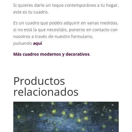
Si quieres darle un toque contemporáneo a tu hogar,
este es tu cuadro.
Es un cuadro que podéis adquirir en varias medidas,
si no está la que necesitáis, poneros en contacto con
nosotros a través de nuestro formulario,
pulsando
aquí
.
Más cuadros modernos y decorativos
.
Productos
relacionados