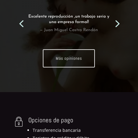
Excelente reproducción ,un trabajo serio y
una empresa formal!
— Juan Miguel Castro Rendón
Más opiniones
Opciones de pago
Transferencia bancaria