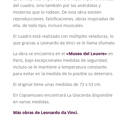
del cuadro, sino también por las anécdotas y
misterios que lo rodean. De esta obra existen
reproducciones, falsificaciones, obras inspiradas de
ella, de todo tipo, incluso musicales.
El cuadro está realizado con múltiples veladuras, lo
que gracias a Leonardo da Vinci se le llama sfumato.
La obra se encuentra en el
«Museo del Louvre»
en
París, bajo excepcionales medidas de seguridad,
incluso se le mantiene a temperatura constante,
para evitar en la medida de lo posible su deterioro.
El original tiene unas medidas de 73 x 53 cm.
En Copiamuseo encontrará La Gioconda disponible
en varias medidas.
Más obras de Leonardo da Vinci.