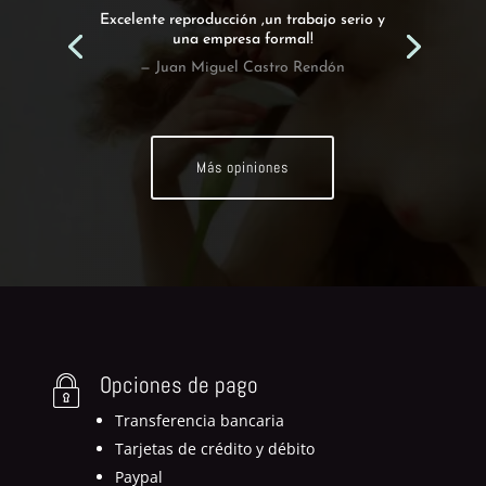
Excelente reproducción ,un trabajo serio y
una empresa formal!
— Juan Miguel Castro Rendón
Más opiniones
Opciones de pago
Transferencia bancaria
Tarjetas de crédito y débito
Paypal