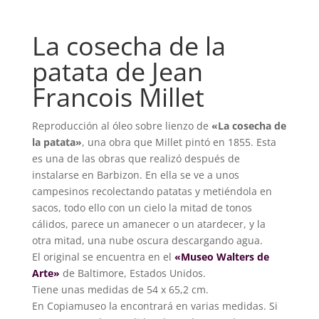
La cosecha de la
patata de Jean
Francois Millet
Reproducción al óleo sobre lienzo de
«La cosecha de
la patata»
, una obra que Millet pintó en 1855. Esta
es una de las obras que realizó después de
instalarse en Barbizon. En ella se ve a unos
campesinos recolectando patatas y metiéndola en
sacos, todo ello con un cielo la mitad de tonos
cálidos, parece un amanecer o un atardecer, y la
otra mitad, una nube oscura descargando agua.
El original se encuentra en el
«Museo Walters de
Arte»
de Baltimore, Estados Unidos.
Tiene unas medidas de 54 x 65,2 cm.
En Copiamuseo la encontrará en varias medidas. Si