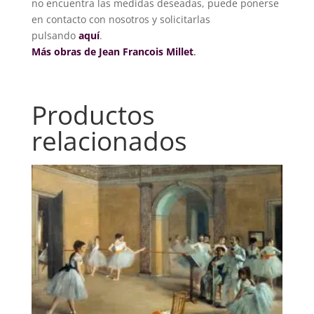
no encuentra las medidas deseadas, puede ponerse
en contacto con nosotros y solicitarlas
pulsando
aquí
.
Más obras de Jean Francois Millet
.
Productos
relacionados