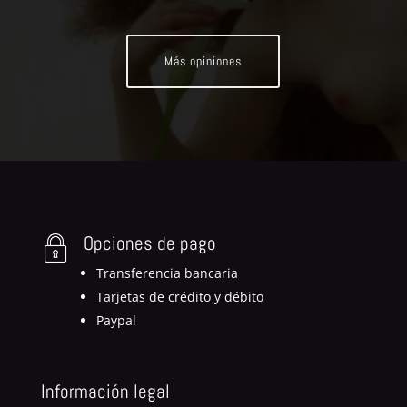
Más opiniones
Opciones de pago
Transferencia bancaria
Tarjetas de crédito y débito
Paypal
Información legal