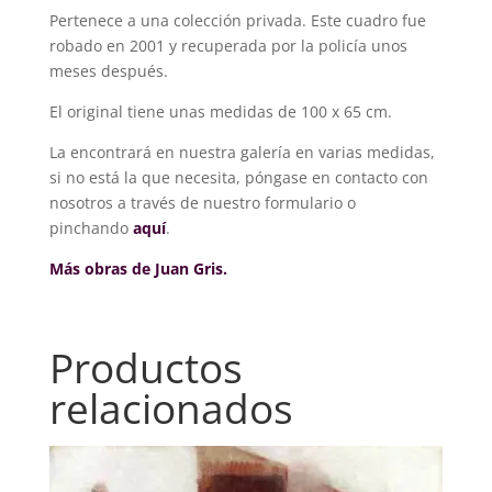
Pertenece a una colección privada. Este cuadro fue
robado en 2001 y recuperada por la policía unos
meses después.
El original tiene unas medidas de 100 x 65 cm.
La encontrará en nuestra galería en varias medidas,
si no está la que necesita, póngase en contacto con
nosotros a través de nuestro formulario o
pinchando
aquí
.
Más obras de Juan Gris.
Productos
relacionados