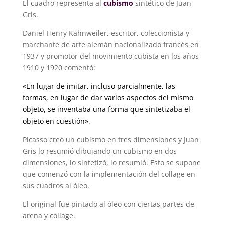
El cuadro representa al
cubismo
sintético de Juan
Gris.
Daniel-Henry Kahnweiler, escritor, coleccionista y
marchante de arte alemán nacionalizado francés en
1937 y promotor del movimiento cubista en los años
1910 y 1920 comentó:
«En lugar de imitar, incluso parcialmente, las
formas, en lugar de dar varios aspectos del mismo
objeto, se inventaba una forma que sintetizaba el
objeto en cuestión»
.
Picasso creó un cubismo en tres dimensiones y Juan
Gris lo resumió dibujando un cubismo en dos
dimensiones, lo sintetizó, lo resumió. Esto se supone
que comenzó con la implementación del collage en
sus cuadros al óleo.
El original fue pintado al óleo con ciertas partes de
arena y collage.