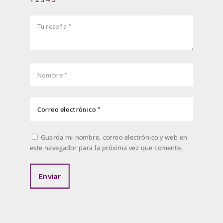
Guarda mi nombre, correo electrónico y web en
este navegador para la próxima vez que comente.
Enviar