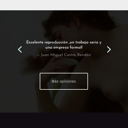
Excelente reproducción ,un trabajo serio y
una empresa formal!
— Juan Miguel Castro Rendón
Más opiniones