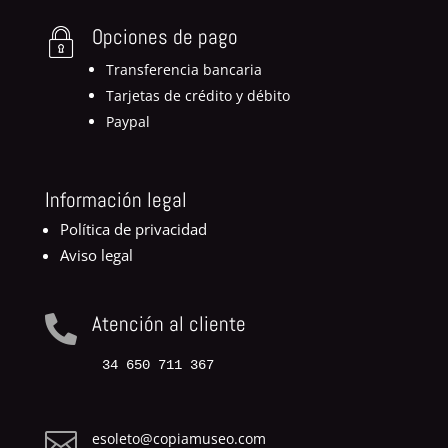
Opciones de pago
Transferencia bancaria
Tarjetas de crédito y débito
Paypal
Información legal
Política de privacidad
Aviso legal
Atención al cliente

34 650 711 367

esoleto@copiamuseo.com