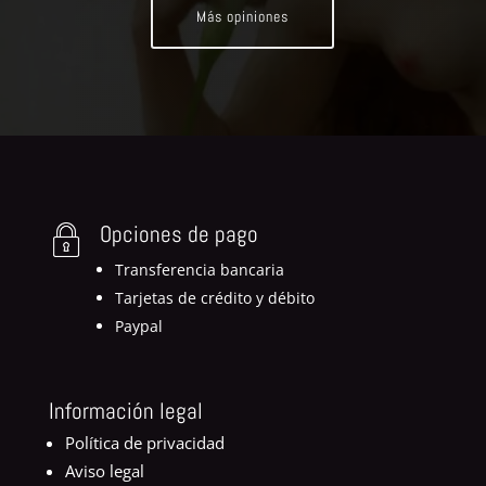
Más opiniones
Opciones de pago
Transferencia bancaria
Tarjetas de crédito y débito
Paypal
Información legal
Política de privacidad
Aviso legal