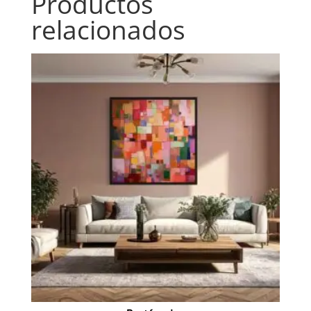
Productos
relacionados