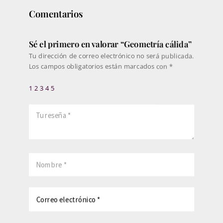
Comentarios
Sé el primero en valorar “Geometría cálida”
Tu dirección de correo electrónico no será publicada.
Los campos obligatorios están marcados con
*
1
2
3
4
5