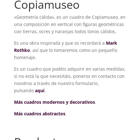
Copiamuseo
«Geometría cálida», es un cuadro de Copiamuseo, en
una composición en vertical con figuras geométricas
con tierras, ocres y naranjas todos tonos cálidos.
Es una obra inspirada y que os recordará a
Mark
Rothko
, así que lo tomaremos como un pequeño
homenaje.
Es un cuadro que podéis adquirir en varias medidas,
si no está la que necesitáis, poneros en contacto con
nosotros a través de nuestro formulario,
pulsando
aquí
.
Más cuadros modernos y decorativos
.
Más cuadros abstractos
.