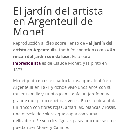
El jardín del artista
en Argenteuil de
Monet
Reproducción al óleo sobre lienzo de
«El jardín del
artista en Argenteuil»
, también conocido como
«Un
rincón del jardín con dalias»
. Esta obra
impresionista
es de Claude Monet, y la pintó en
1873.
Monet pinta en este cuadro la casa que alquiló en
Argenteuil en 1871 y donde vivió unos años con su
mujer Camille y su hijo Jean. Tenía un jardín muy
grande que pintó repetidas veces. En esta obra pinta
un rincón con flores rojas, amarillas, blancas y rosas,
una mezcla de colores que capta con suma
delicadeza. Se ven dos figuras paseando que se cree
puedan ser Monet y Camille.