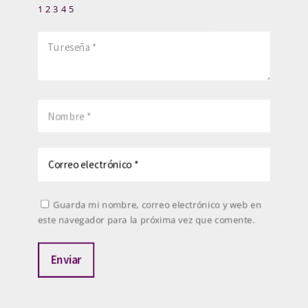
1
2
3
4
5
Guarda mi nombre, correo electrónico y web en
este navegador para la próxima vez que comente.
Enviar