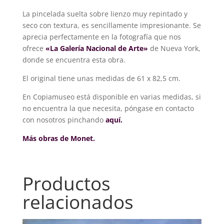
La pincelada suelta sobre lienzo muy repintado y
seco con textura, es sencillamente impresionante. Se
aprecia perfectamente en la fotografía que nos
ofrece
«La Galería Nacional de Arte»
de Nueva York,
donde se encuentra esta obra.
El original tiene unas medidas de 61 x 82,5 cm.
En Copiamuseo está disponible en varias medidas, si
no encuentra la que necesita, póngase en contacto
con nosotros pinchando
aquí.
Más obras de Monet.
Productos
relacionados