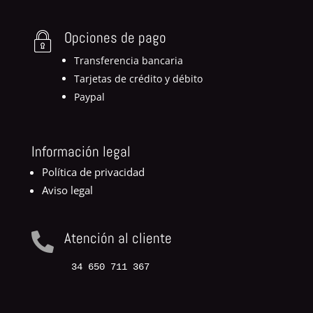
Opciones de pago
Transferencia bancaria
Tarjetas de crédito y débito
Paypal
Información legal
Política de privacidad
Aviso legal
Atención al cliente

34 650 711 367