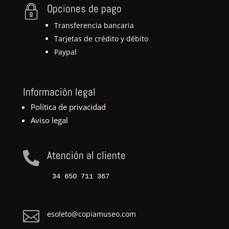
Opciones de pago
Transferencia bancaria
Tarjetas de crédito y débito
Paypal
Información legal
Política de privacidad
Aviso legal
Atención al cliente

34 650 711 367

esoleto@copiamuseo.com