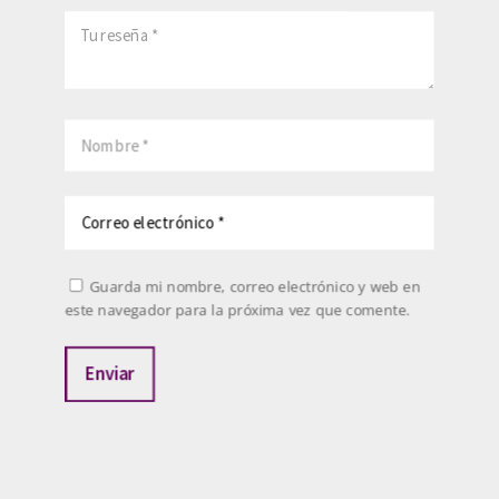
Guarda mi nombre, correo electrónico y web en
este navegador para la próxima vez que comente.
Enviar