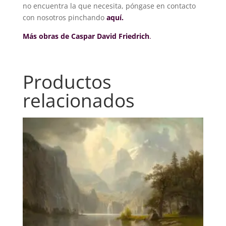
no encuentra la que necesita, póngase en contacto
con nosotros pinchando
aquí.
Más obras de Caspar David Friedrich
.
Productos
relacionados