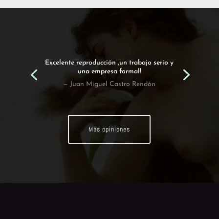
Excelente reproducción ,un trabajo serio y
una empresa formal!
— Juan Miguel Castro Rendón
Más opiniones