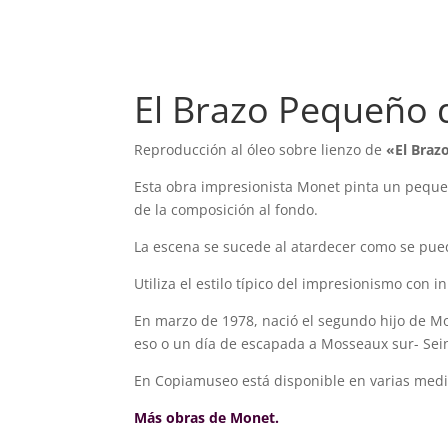
El Brazo Pequeño 
Reproducción al óleo sobre lienzo de
«El Braz
Esta obra impresionista Monet pinta un pequeño
de la composición al fondo.
La escena se sucede al atardecer como se puede
Utiliza el estilo típico del impresionismo con 
En marzo de 1978, nació el segundo hijo de Mo
eso o un día de escapada a Mosseaux sur- Sei
En Copiamuseo está disponible en varias medi
Más obras de Monet.