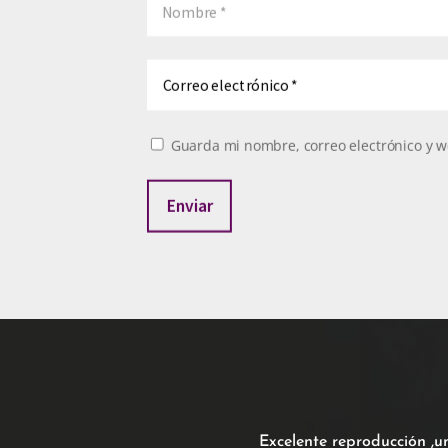
Guarda mi nombre, correo electrónico y w
Enviar
Excelente reproducción ,u