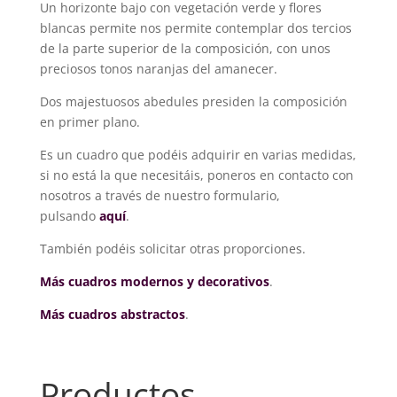
Un horizonte bajo con vegetación verde y flores
blancas permite nos permite contemplar dos tercios
de la parte superior de la composición, con unos
preciosos tonos naranjas del amanecer.
Dos majestuosos abedules presiden la composición
en primer plano.
Es un cuadro que podéis adquirir en varias medidas,
si no está la que necesitáis, poneros en contacto con
nosotros a través de nuestro formulario,
pulsando
aquí
.
También podéis solicitar otras proporciones.
Más cuadros modernos y decorativos
.
Más cuadros abstractos
.
Productos