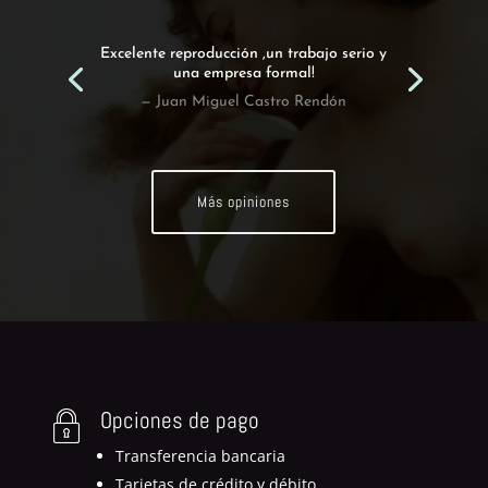
Excelente reproducción ,un trabajo serio y
una empresa formal!
— Juan Miguel Castro Rendón
Más opiniones
Opciones de pago
Transferencia bancaria
Tarjetas de crédito y débito