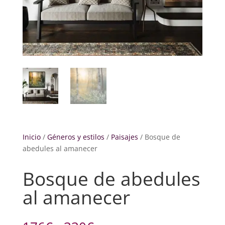
Inicio
/
Géneros y estilos
/
Paisajes
/ Bosque de
abedules al amanecer
Bosque de abedules
al amanecer