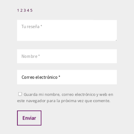
1
2
3
4
5
Guarda mi nombre, correo electrónico y web en
este navegador para la próxima vez que comente.
Enviar