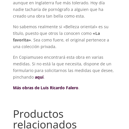
aunque en Inglaterra fue más tolerado. Hoy día
nadie tacharía de pornógrafo a alguien que ha
creado una obra tan bella como esta.
No sabemos realmente si «Belleza oriental» es su
título, puesto que otros la conocen como
«La
favorita»
. Sea como fuere, el original pertenece a
una colección privada.
En Copiamuseo encontrará esta obra en varias
medidas. Si no está la que necesita, dispone de un
formulario para solicitarnos las medidas que desee,
pinchando
aquí
.
Más obras de Luis Ricardo Falero
.
Productos
relacionados