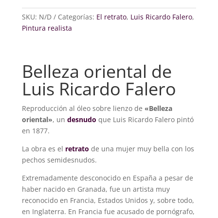
SKU:
N/D
Categorías:
El retrato
,
Luis Ricardo Falero
,
Pintura realista
Belleza oriental de
Luis Ricardo Falero
Reproducción al óleo sobre lienzo de
«Belleza
oriental»
, un
desnudo
que Luis Ricardo Falero pintó
en 1877.
La obra es el
retrato
de una mujer muy bella con los
pechos semidesnudos.
Extremadamente desconocido en España a pesar de
haber nacido en Granada, fue un artista muy
reconocido en Francia, Estados Unidos y, sobre todo,
en Inglaterra. En Francia fue acusado de pornógrafo,