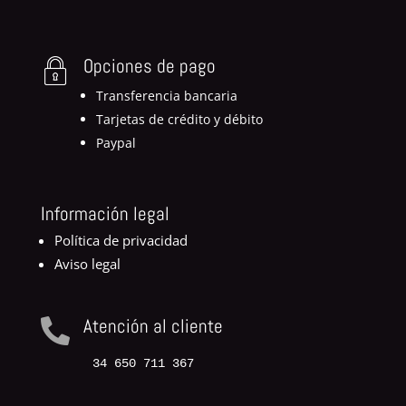
Opciones de pago
Transferencia bancaria
Tarjetas de crédito y débito
Paypal
Información legal
Política de privacidad
Aviso legal
Atención al cliente

34 650 711 367