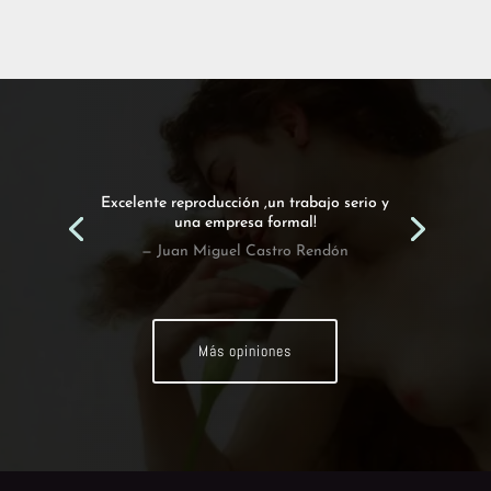
Excelente reproducción ,un trabajo serio y
una empresa formal!
— Juan Miguel Castro Rendón
Más opiniones