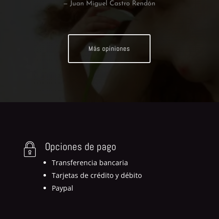
— Juan Miguel Castro Rendón
Más opiniones
Opciones de pago
Transferencia bancaria
Tarjetas de crédito y débito
Paypal