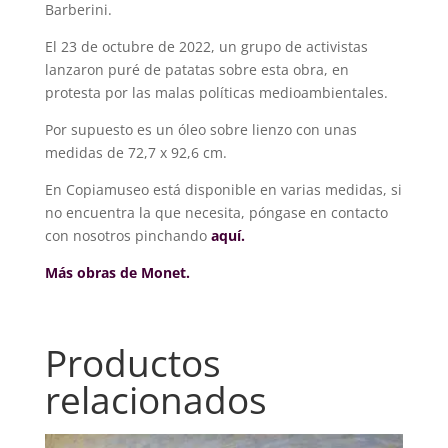
Barberini.
El 23 de octubre de 2022, un grupo de activistas
lanzaron puré de patatas sobre esta obra, en
protesta por las malas políticas medioambientales.
Por supuesto es un óleo sobre lienzo con unas
medidas de 72,7 x 92,6 cm.
En Copiamuseo está disponible en varias medidas, si
no encuentra la que necesita, póngase en contacto
con nosotros pinchando
aquí.
Más obras de Monet.
Productos
relacionados