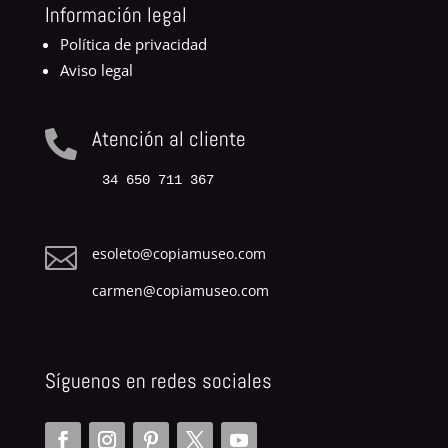
Información legal
Política de privacidad
Aviso legal
Atención al cliente

34 650 711 367

esoleto@copiamuseo.com
carmen@copiamuseo.com
Síguenos en redes sociales