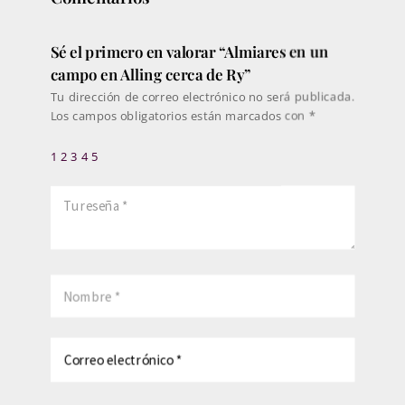
Sé el primero en valorar “Almiares en un
campo en Alling cerca de Ry”
Tu dirección de correo electrónico no será publicada.
Los campos obligatorios están marcados con
*
1
2
3
4
5