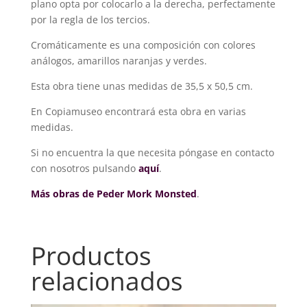
plano opta por colocarlo a la derecha, perfectamente
por la regla de los tercios.
Cromáticamente es una composición con colores
análogos, amarillos naranjas y verdes.
Esta obra tiene unas medidas de 35,5 x 50,5 cm.
En Copiamuseo encontrará esta obra en varias
medidas.
Si no encuentra la que necesita póngase en contacto
con nosotros pulsando
aquí
.
Más obras de Peder Mork Monsted
.
Productos
relacionados