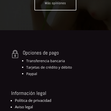
Más opiniones
Opciones de pago
Transferencia bancaria
Tarjetas de crédito y débito
Paypal
Información legal
Política de privacidad
Aviso legal